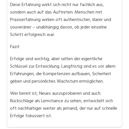
Diese Erfahrung wirkt sich nicht nur fachlich aus,
sondern auch auf das Auftreten: Menschen mit
Praxiserfahrung wirken oft authentischer, klarer und
souveräner – unabhängig davon, ob jeder einzelne
Schritt erfolgreich war.
Fazit
Erfolge sind wichtig, aber selten der eigentliche
Schlüssel zur Entwicklung. Langfristig sind es vor allem
Erfahrungen, die Kompetenzen aufbauen, Sicherheit
geben und persönliches Wachstum ermöglichen.
Wer bereit ist, Neues auszuprobieren und auch
Rückschläge als Lernchance zu sehen, entwickelt sich
oft nachhaltiger weiter als jemand, der nur auf schnelle
Erfolge fokussiert ist.