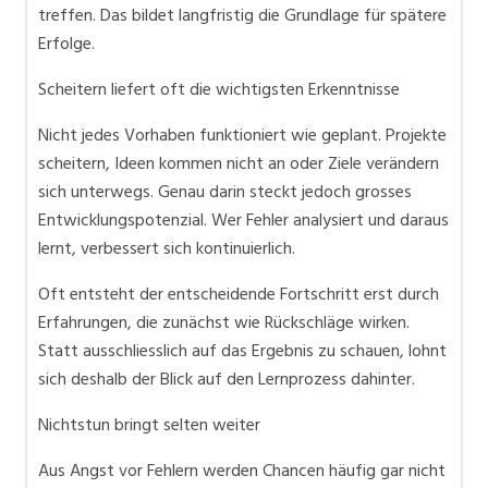
treffen. Das bildet langfristig die Grundlage für spätere
Erfolge.
Scheitern liefert oft die wichtigsten Erkenntnisse
Nicht jedes Vorhaben funktioniert wie geplant. Projekte
scheitern, Ideen kommen nicht an oder Ziele verändern
sich unterwegs. Genau darin steckt jedoch grosses
Entwicklungspotenzial. Wer Fehler analysiert und daraus
lernt, verbessert sich kontinuierlich.
Oft entsteht der entscheidende Fortschritt erst durch
Erfahrungen, die zunächst wie Rückschläge wirken.
Statt ausschliesslich auf das Ergebnis zu schauen, lohnt
sich deshalb der Blick auf den Lernprozess dahinter.
Nichtstun bringt selten weiter
Aus Angst vor Fehlern werden Chancen häufig gar nicht