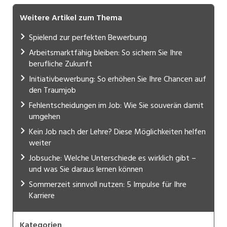
Weitere Artikel zum Thema
Spielend zur perfekten Bewerbung
Arbeitsmarktfähig bleiben: So sichern Sie Ihre
berufliche Zukunft
Initiativbewerbung: So erhöhen Sie Ihre Chancen auf
den Traumjob
Fehlentscheidungen im Job: Wie Sie souverän damit
umgehen
Kein Job nach der Lehre? Diese Möglichkeiten helfen
weiter
Jobsuche: Welche Unterschiede es wirklich gibt –
und was Sie daraus lernen können
Sommerzeit sinnvoll nutzen: 5 Impulse für Ihre
Karriere
Kategorien