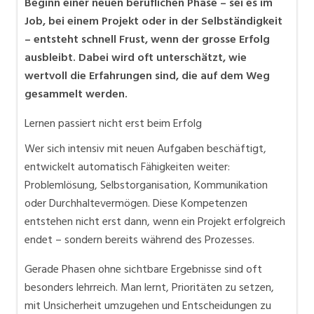
Beginn einer neuen beruflichen Phase – sei es im
Job, bei einem Projekt oder in der Selbständigkeit
– entsteht schnell Frust, wenn der grosse Erfolg
ausbleibt. Dabei wird oft unterschätzt, wie
wertvoll die Erfahrungen sind, die auf dem Weg
gesammelt werden.
Lernen passiert nicht erst beim Erfolg
Wer sich intensiv mit neuen Aufgaben beschäftigt,
entwickelt automatisch Fähigkeiten weiter:
Problemlösung, Selbstorganisation, Kommunikation
oder Durchhaltevermögen. Diese Kompetenzen
entstehen nicht erst dann, wenn ein Projekt erfolgreich
endet – sondern bereits während des Prozesses.
Gerade Phasen ohne sichtbare Ergebnisse sind oft
besonders lehrreich. Man lernt, Prioritäten zu setzen,
mit Unsicherheit umzugehen und Entscheidungen zu