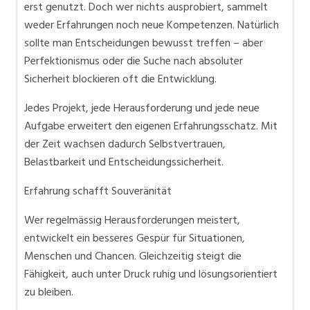
erst genutzt. Doch wer nichts ausprobiert, sammelt
weder Erfahrungen noch neue Kompetenzen. Natürlich
sollte man Entscheidungen bewusst treffen – aber
Perfektionismus oder die Suche nach absoluter
Sicherheit blockieren oft die Entwicklung.
Jedes Projekt, jede Herausforderung und jede neue
Aufgabe erweitert den eigenen Erfahrungsschatz. Mit
der Zeit wachsen dadurch Selbstvertrauen,
Belastbarkeit und Entscheidungssicherheit.
Erfahrung schafft Souveränität
Wer regelmässig Herausforderungen meistert,
entwickelt ein besseres Gespür für Situationen,
Menschen und Chancen. Gleichzeitig steigt die
Fähigkeit, auch unter Druck ruhig und lösungsorientiert
zu bleiben.