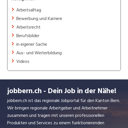
Arbeitsalltag
Bewerbung und Karriere
Arbeitsrecht
Berufsbilder
in eigener Sache
Aus- und Weiterbildung
Videos
jobbern.ch - Dein Job in der Nähe!
jobbern.ch ist das regionale Jobportal für den Kanton Bern.
Wir bringen regionale Arbeitgeber und Arbeitnehmer
zusammen und tragen mit unseren professionellen
Produkten und Services zu einem funktionierenden