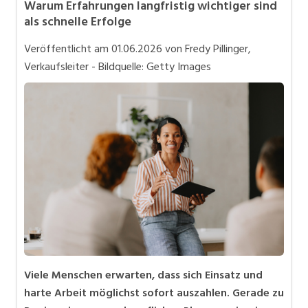
Warum Erfahrungen langfristig wichtiger sind
Bewerbung und Karriere
als schnelle Erfolge
in eigener Sache
Veröffentlicht am
01.06.2026
von Fredy Pillinger,
Videos
Verkaufsleiter - Bildquelle: Getty Images
Viele Menschen erwarten, dass sich Einsatz und
harte Arbeit möglichst sofort auszahlen. Gerade zu