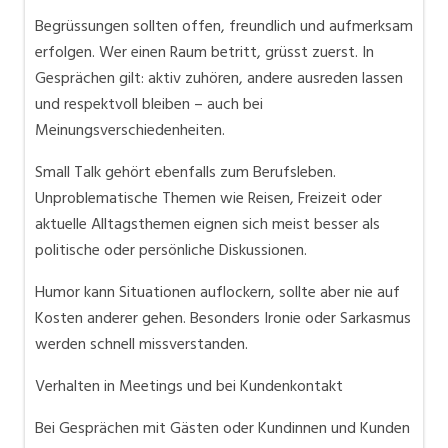
Begrüssungen sollten offen, freundlich und aufmerksam
erfolgen. Wer einen Raum betritt, grüsst zuerst. In
Gesprächen gilt: aktiv zuhören, andere ausreden lassen
und respektvoll bleiben – auch bei
Meinungsverschiedenheiten.
Small Talk gehört ebenfalls zum Berufsleben.
Unproblematische Themen wie Reisen, Freizeit oder
aktuelle Alltagsthemen eignen sich meist besser als
politische oder persönliche Diskussionen.
Humor kann Situationen auflockern, sollte aber nie auf
Kosten anderer gehen. Besonders Ironie oder Sarkasmus
werden schnell missverstanden.
Verhalten in Meetings und bei Kundenkontakt
Bei Gesprächen mit Gästen oder Kundinnen und Kunden