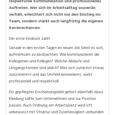
respektvolle Kommunikation und professionelles
Auftreten. Wer sich im Arbeitsalltag souverän
verhält, erleichtert sich nicht nur den Einstieg ins
Team, sondern stärkt auch langfristig die eigenen
Karrierechancen.
Der erste Eindruck zählt
Gerade in den ersten Tagen im neuen Job lohnt es sich,
aufmerksam zu beobachten: Wie kommunizieren die
Kolleginnen und Kollegen? Welche Abläufe und
Umgangsformen sind üblich? Wer sich zunächst etwas
zurücknimmt und das Umfeld kennenlernt, wirkt
professionell und respektvoll.
Ein gepflegtes Erscheinungsbild gehört ebenfalls dazu.
Kleidung sollte zum Unternehmen und zur Position
passen. Auch Ordnung am Arbeitsplatz wird oft
unbewusst mit Struktur und Zuverlässigkeit verbunden.