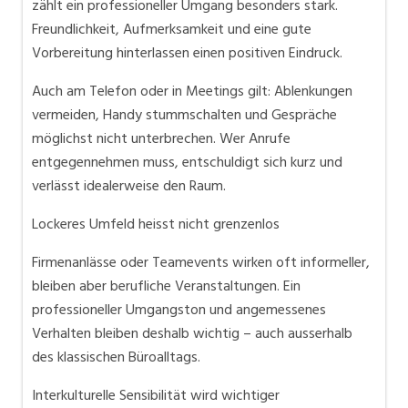
zählt ein professioneller Umgang besonders stark.
Freundlichkeit, Aufmerksamkeit und eine gute
Vorbereitung hinterlassen einen positiven Eindruck.
Auch am Telefon oder in Meetings gilt: Ablenkungen
vermeiden, Handy stummschalten und Gespräche
möglichst nicht unterbrechen. Wer Anrufe
entgegennehmen muss, entschuldigt sich kurz und
verlässt idealerweise den Raum.
Lockeres Umfeld heisst nicht grenzenlos
Firmenanlässe oder Teamevents wirken oft informeller,
bleiben aber berufliche Veranstaltungen. Ein
professioneller Umgangston und angemessenes
Verhalten bleiben deshalb wichtig – auch ausserhalb
des klassischen Büroalltags.
Interkulturelle Sensibilität wird wichtiger