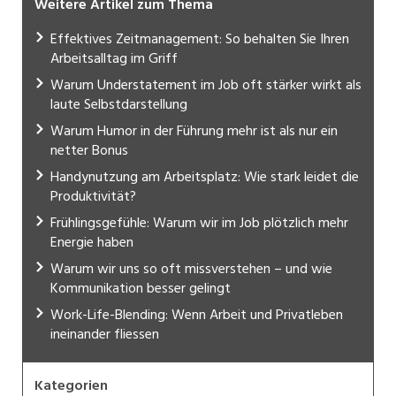
Weitere Artikel zum Thema
Effektives Zeitmanagement: So behalten Sie Ihren
Arbeitsalltag im Griff
Warum Understatement im Job oft stärker wirkt als
laute Selbstdarstellung
Warum Humor in der Führung mehr ist als nur ein
netter Bonus
Handynutzung am Arbeitsplatz: Wie stark leidet die
Produktivität?
Frühlingsgefühle: Warum wir im Job plötzlich mehr
Energie haben
Warum wir uns so oft missverstehen – und wie
Kommunikation besser gelingt
Work-Life-Blending: Wenn Arbeit und Privatleben
ineinander fliessen
Kategorien