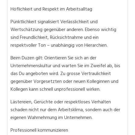
Höflichkeit und Respekt im Arbeitsalltag
Pünktlichkeit signalisiert Verlässlichkeit und
Wertschätzung gegenüber anderen. Ebenso wichtig
sind Freundlichkeit, Rücksichtnahme und ein
respektvoller Ton – unabhängig von Hierarchien.
Beim Duzen gilt: Orientieren Sie sich an der
Unternehmenskultur und warten Sie im Zweifel ab, bis
das Du angeboten wird. Zu grosse Vertraulichkeit
gegenüber Vorgesetzten oder neuen Kolleginnen und
Kollegen kann schnell unprofessionell wirken.
Lästereien, Gerüchte oder respektloses Verhalten
schaden nicht nur dem Arbeitsklima, sondern auch der
eigenen Wahrnehmung im Unternehmen.
Professionell kommunizieren