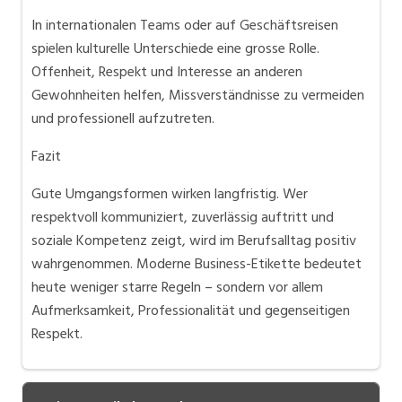
In internationalen Teams oder auf Geschäftsreisen
spielen kulturelle Unterschiede eine grosse Rolle.
Offenheit, Respekt und Interesse an anderen
Gewohnheiten helfen, Missverständnisse zu vermeiden
und professionell aufzutreten.
Fazit
Gute Umgangsformen wirken langfristig. Wer
respektvoll kommuniziert, zuverlässig auftritt und
soziale Kompetenz zeigt, wird im Berufsalltag positiv
wahrgenommen. Moderne Business-Etikette bedeutet
heute weniger starre Regeln – sondern vor allem
Aufmerksamkeit, Professionalität und gegenseitigen
Respekt.