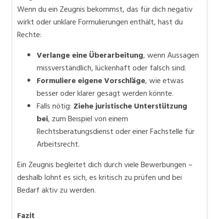
Wenn du ein Zeugnis bekommst, das für dich negativ
wirkt oder unklare Formulierungen enthält, hast du
Rechte:
Verlange eine Überarbeitung
, wenn Aussagen
missverständlich, lückenhaft oder falsch sind.
Formuliere eigene Vorschläge
, wie etwas
besser oder klarer gesagt werden könnte.
Falls nötig:
Ziehe juristische Unterstützung
bei
, zum Beispiel von einem
Rechtsberatungsdienst oder einer Fachstelle für
Arbeitsrecht.
Ein Zeugnis begleitet dich durch viele Bewerbungen –
deshalb lohnt es sich, es kritisch zu prüfen und bei
Bedarf aktiv zu werden.
Fazit