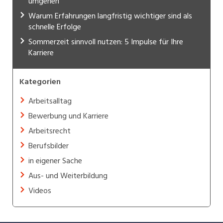
umgehen
Warum Erfahrungen langfristig wichtiger sind als
schnelle Erfolge
Sommerzeit sinnvoll nutzen: 5 Impulse für Ihre
Karriere
Kategorien
Arbeitsalltag
Bewerbung und Karriere
Arbeitsrecht
Berufsbilder
in eigener Sache
Aus- und Weiterbildung
Videos