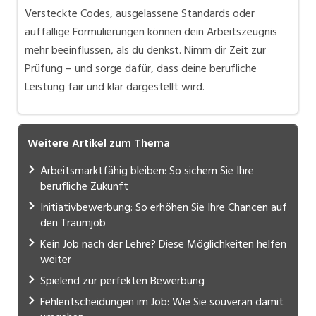
Versteckte Codes, ausgelassene Standards oder
auffällige Formulierungen können dein Arbeitszeugnis
mehr beeinflussen, als du denkst. Nimm dir Zeit zur
Prüfung – und sorge dafür, dass deine berufliche
Leistung fair und klar dargestellt wird.
Weitere Artikel zum Thema
Arbeitsmarktfähig bleiben: So sichern Sie Ihre
berufliche Zukunft
Initiativbewerbung: So erhöhen Sie Ihre Chancen auf
den Traumjob
Kein Job nach der Lehre? Diese Möglichkeiten helfen
weiter
Spielend zur perfekten Bewerbung
Fehlentscheidungen im Job: Wie Sie souverän damit