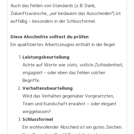
Auch das Fehlen von Standards (z. B. Dank,
Zukunftswünsche, „wir bedauern das Ausscheiden“) ist
auffällig – besonders in der Schlussformel.
Diese Abschnitte solltest du prüfen
Ein qualifiziertes Arbeitszeugnis enthält in der Regel:
Leistungsbeurteilung
Achte auf Worte wie
stets
,
vollste Zufriedenheit
,
engagiert
– oder eben das Fehlen solcher
Begriffe.
Verhaltensbeurteilung
Wird das Verhalten gegenüber Vorgesetzten,
Team und Kundschaft erwähnt – oder elegant
weggelassen?
Schlussformel
Ein wohlwollender Abschied ist ein gutes Zeichen.