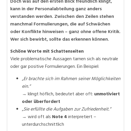
Doch was auf den ersten Blick freundlich klingt,
kann in der Personalabteilung ganz anders
verstanden werden. Zwischen den Zeilen stehen
manchmal Formulierungen, die auf Schwächen
oder Konflikte hinweisen – ganz ohne offene Kritik.
Wer sich bewirbt, sollte das erkennen können.
Schöne Worte mit Schattenseiten
Viele problematische Aussagen tarnen sich als neutrale
oder gar positive Formulierungen. Ein Beispiel:
„Er brachte sich im Rahmen seiner Möglichkeiten
ein.“
→ klingt höflich, bedeutet aber oft:
unmotiviert
oder überfordert
„Sie erfüllte die Aufgaben zur Zufriedenheit.“
→ wird oft als
Note 4
interpretiert –
unterdurchschnittlich