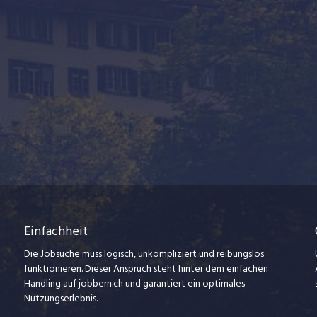
Einfachheit
Die Jobsuche muss logisch, unkompliziert und reibungslos
funktionieren. Dieser Anspruch steht hinter dem einfachen
Handling auf jobbern.ch und garantiert ein optimales
Nutzungserlebnis.