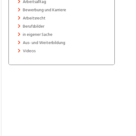
Arbeitsalltag
Bewerbung und Karriere
Arbeitsrecht
Berufsbilder
in eigener Sache
Aus- und Weiterbildung
Videos