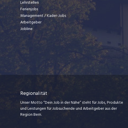
Lehrstellen
Ferienjobs
Management / Kader-Jobs
Arbeitgeber
Jobline
Regionalität
Unser Motto “Dein Job in der Nähe” steht für Jobs, Produkte
und Leistungen für Jobsuchende und Arbeitgeber aus der
Region Bern.