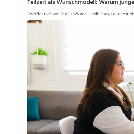
Teilzeit als Wunschmodell: Warum jung
Videos
Veröffentlicht am
01.09.2025
von Henrik Jasek, Leiter ostjob