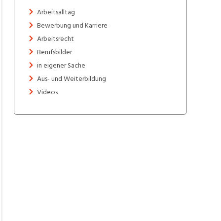
Arbeitsalltag
Bewerbung und Karriere
Arbeitsrecht
Berufsbilder
in eigener Sache
Aus- und Weiterbildung
Videos