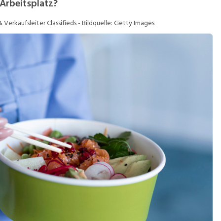
Arbeitsplatz?
Verkaufsleiter Classifieds - Bildquelle: Getty Images