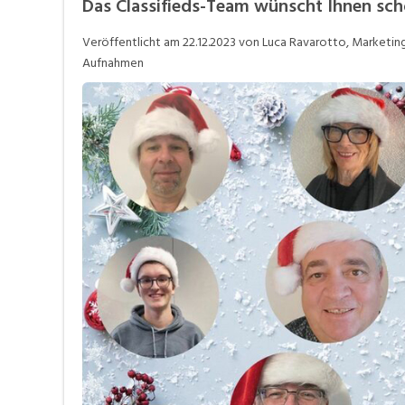
Das Classifieds-Team wünscht Ihnen sc
Videos
Veröffentlicht am
22.12.2023
von Luca Ravarotto, Marketing 
Aufnahmen