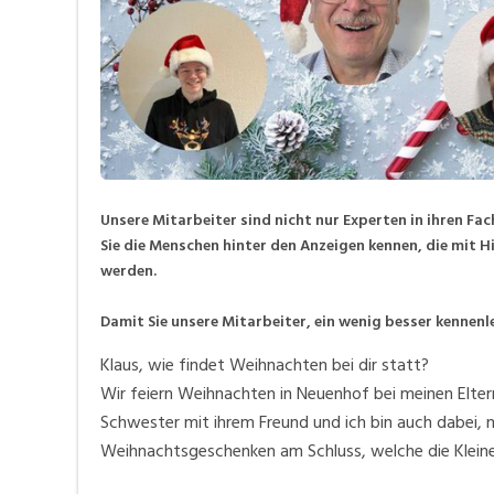
Unsere Mitarbeiter sind nicht nur Experten in ihren F
Sie die Menschen hinter den Anzeigen kennen, die mit 
werden.
Damit Sie unsere Mitarbeiter, ein wenig besser kennenl
Klaus, wie findet Weihnachten bei dir statt?
Wir feiern Weihnachten in Neuenhof bei meinen Eltern
Schwester mit ihrem Freund und ich bin auch dabei, 
Weihnachtsgeschenken am Schluss, welche die Klein