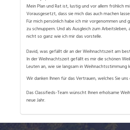
Mein Plan und Rat ist, lustig und vor allem fröhlich
Vorausgesetzt, dass sie mich das auch machen lasse
Für mich persönlich habe ich mir vorgenommen und g
zu schnuppern. Und als Ausgleich zum Arbeitsleben, 
nicht so ganz wie ich mir das vorstelle.
David, was gefällt dir an der Weihnachtszeit am bes
In der Weihnachtszeit gefällt es mir die schönen W
Leuten an, wie sie langsam in Weihnachtsstimmung ko
Wir danken Ihnen für das Vertrauen, welches Sie un
Das Classifieds-Team wünscht Ihnen erholsame Wei
neue Jahr.