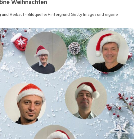
höne Weihnachten
und Verkauf - Bildquelle: Hintergrund Getty Images und eigene