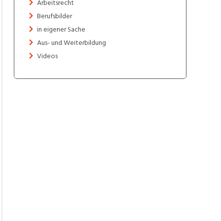
Arbeitsrecht
Berufsbilder
in eigener Sache
Aus- und Weiterbildung
Videos