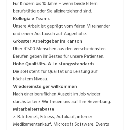
Für Kindern bis 10 Jahre – wenn beide Eltern
berufstätig oder Sie alleinerziehend sind.
Kollegiale Teams
Unsere Arbeit ist geprägt vom fairen Miteinander
und einem Austausch auf Augenhöhe.
Grösster Arbeitgeber im Kanton
Über 4'500 Menschen aus den verschiedensten
Berufen geben ihr Bestes für unsere Patienten.
Hohe Qualitäts- & Leistungsstandards
Die soH steht für Qualität und Leistung auf
höchstem Niveau.
Wiedereinsteiger willkommen
Nach einer beruflichen Auszeit im Job wieder
durchstarten? Wir freuen uns auf Ihre Bewerbung.
Mitarbeiterrabatte
z. B. Internet, Fitness, Autokauf, interner
Medikamentenkauf, Microsoft Software, Events