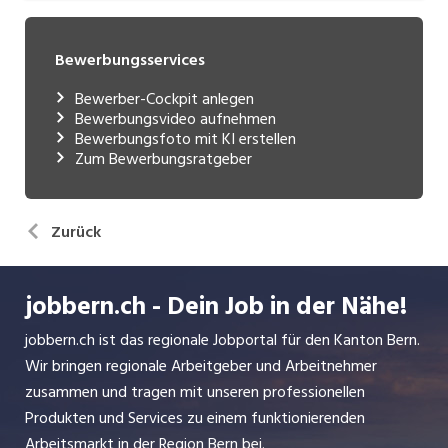
Bewerbungsservices
Bewerber-Cockpit anlegen
Bewerbungsvideo aufnehmen
Bewerbungsfoto mit KI erstellen
Zum Bewerbungsratgeber
Zurück
jobbern.ch - Dein Job in der Nähe!
jobbern.ch ist das regionale Jobportal für den Kanton Bern.
Wir bringen regionale Arbeitgeber und Arbeitnehmer
zusammen und tragen mit unseren professionellen
Produkten und Services zu einem funktionierenden
Arbeitsmarkt in der Region Bern bei.