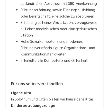
ausländischen Abschluss mit SRK-Anerkennung
Führungserfahrung sowie Führungsausbildung
oder Bereitschaft, eine solche zu absolvieren
Erfahrung auf einer Akutstation, vorzugsweise
auf einer medizinischen oder akutgeriatrischen
Station
Hohe Sozialkompetenz und modernes
Führungsverständnis gute Organisations- und
Kommunikationsfähigkeiten
Interkulturelle Kompetenz und Offenheit
Für uns selbstverständlich
Eigene Kita
In Solothurn und Olten bieten wir hauseigene Kitas.
Kinderbetreuungszulage