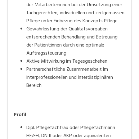
der Mitarbeiter:innen bei der Umsetzung einer
fachgerechten, individuellen und zeitgemässen
Pflege unter Einbezug des Konzepts Pflege
Gewährleistung der Qualitätsvorgaben
entsprechenden Behandlung und Betreuung
der Patient:innen durch eine optimale
Auftragssteuerung
Aktive Mitwirkung im Tagesgeschehen
Partnerschaftliche Zusammenarbeit im
interprofessionellen und interdisziplinären
Bereich
Profil
Dipl. Pflegefachfrau oder Pflegefachmann
HF/FH, DN II oder AKP oder äquivalenten