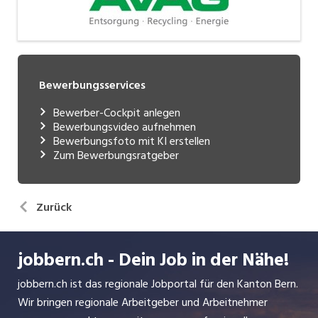
Bewerbungsservices
Bewerber-Cockpit anlegen
Bewerbungsvideo aufnehmen
Bewerbungsfoto mit KI erstellen
Zum Bewerbungsratgeber
Zurück
jobbern.ch - Dein Job in der Nähe!
jobbern.ch ist das regionale Jobportal für den Kanton Bern.
Wir bringen regionale Arbeitgeber und Arbeitnehmer