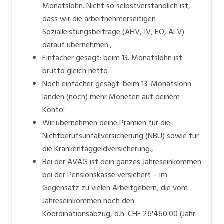
Monatslohn. Nicht so selbstverständlich ist,
dass wir die arbeitnehmerseitigen
Sozialleistungsbeiträge (AHV, IV, EO, ALV)
darauf übernehmen.,
Einfacher gesagt: beim 13. Monatslohn ist
brutto gleich netto
Noch einfacher gesagt: beim 13. Monatslohn
landen (noch) mehr Moneten auf deinem
Konto!
Wir übernehmen deine Prämien für die
Nichtberufsunfallversicherung (NBU) sowie für
die Krankentaggeldversicherung.,
Bei der AVAG ist dein ganzes Jahreseinkommen
bei der Pensionskasse versichert – im
Gegensatz zu vielen Arbeitgebern, die vom
Jahreseinkommen noch den
Koordinationsabzug, d.h. CHF 26'460.00 (Jahr