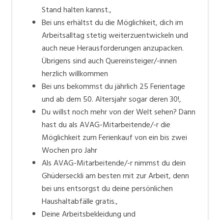
Stand halten kannst.,
Bei uns erhältst du die Möglichkeit, dich im
Arbeitsalltag stetig weiterzuentwickeln und
auch neue Herausforderungen anzupacken.
Übrigens sind auch Quereinsteiger/-innen
herzlich willkommen
Bei uns bekommst du jährlich 25 Ferientage
und ab dem 50. Altersjahr sogar deren 30!,
Du willst noch mehr von der Welt sehen? Dann
hast du als AVAG-Mitarbeitende/-r die
Möglichkeit zum Ferienkauf von ein bis zwei
Wochen pro Jahr
Als AVAG-Mitarbeitende/-r nimmst du dein
Ghüderseckli am besten mit zur Arbeit, denn
bei uns entsorgst du deine persönlichen
Haushaltabfälle gratis.,
Deine Arbeitsbekleidung und