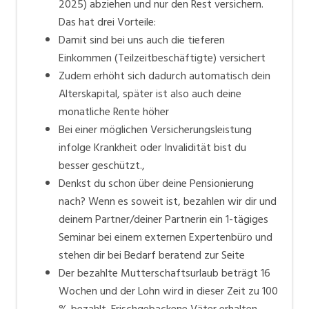
2025) abziehen und nur den Rest versichern.
Das hat drei Vorteile:
Damit sind bei uns auch die tieferen
Einkommen (Teilzeitbeschäftigte) versichert
Zudem erhöht sich dadurch automatisch dein
Alterskapital, später ist also auch deine
monatliche Rente höher
Bei einer möglichen Versicherungsleistung
infolge Krankheit oder Invalidität bist du
besser geschützt.,
Denkst du schon über deine Pensionierung
nach? Wenn es soweit ist, bezahlen wir dir und
deinem Partner/deiner Partnerin ein 1-tägiges
Seminar bei einem externen Expertenbüro und
stehen dir bei Bedarf beratend zur Seite
Der bezahlte Mutterschaftsurlaub beträgt 16
Wochen und der Lohn wird in dieser Zeit zu 100