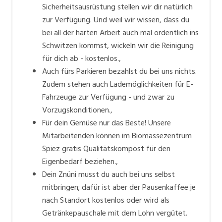
Sicherheitsausrüstung stellen wir dir natürlich
zur Verfügung. Und weil wir wissen, dass du
bei all der harten Arbeit auch mal ordentlich ins
Schwitzen kommst, wickeln wir die Reinigung
für dich ab - kostenlos.,
Auch fürs Parkieren bezahlst du bei uns nichts.
Zudem stehen auch Lademöglichkeiten für E-
Fahrzeuge zur Verfügung - und zwar zu
Vorzugskonditionen.,
Für dein Gemüse nur das Beste! Unsere
Mitarbeitenden können im Biomassezentrum
Spiez gratis Qualitätskompost für den
Eigenbedarf beziehen.,
Dein Znüni musst du auch bei uns selbst
mitbringen; dafür ist aber der Pausenkaffee je
nach Standort kostenlos oder wird als
Getränkepauschale mit dem Lohn vergütet.