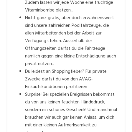
Zudem lassen wir jede Woche eine fruchtige
Vitaminbombe platzen.,
Nicht ganz gratis, aber doch erwähnenswert
sind unsere zahlreichen Poolfahrzeuge, die
allen Mitarbeitenden bei der Arbeit zur
Verfügung stehen. Ausserhalb der
Öffnungszeiten darfst du die Fahrzeuge
nämlich gegen eine kleine Entschädigung auch
privat nutzen.,
Du leidest an Shoppingfieber? Für private
Zwecke darfst du von den AVAG-
Einkaufskonditionen profitieren
Surprise! Bei speziellen Ereignissen bekommst
du von uns keinen feuchten Händedruck,
sondern ein schönes Geschenk! Und manchmal
brauchen wir auch gar keinen Anlass, um dich
mit einer kleinen Aufmerksamkeit zu