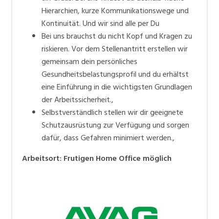
Hierarchien, kurze Kommunikationswege und
Kontinuität. Und wir sind alle per Du
Bei uns brauchst du nicht Kopf und Kragen zu
riskieren. Vor dem Stellenantritt erstellen wir
gemeinsam dein persönliches
Gesundheitsbelastungsprofil und du erhältst
eine Einführung in die wichtigsten Grundlagen
der Arbeitssicherheit.,
Selbstverständlich stellen wir dir geeignete
Schutzausrüstung zur Verfügung und sorgen
dafür, dass Gefahren minimiert werden.,
Arbeitsort
:
Frutigen
Home Office möglich