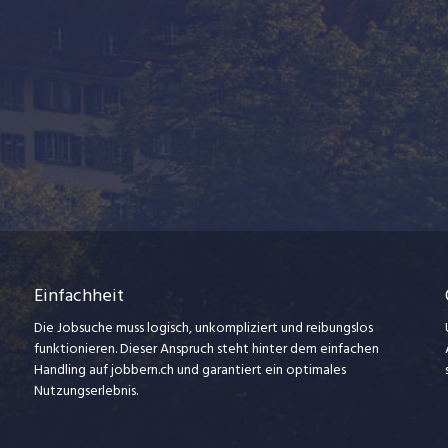
Einfachheit
Die Jobsuche muss logisch, unkompliziert und reibungslos
funktionieren. Dieser Anspruch steht hinter dem einfachen
Handling auf jobbern.ch und garantiert ein optimales
Nutzungserlebnis.