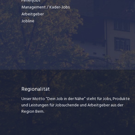
Ferienjobs
Management / Kader-Jobs
Arbeitgeber
Jobline
Regionalität
Unser Motto “Dein Job in der Nähe” steht für Jobs, Produkte
und Leistungen für Jobsuchende und Arbeitgeber aus der
Region Bern.