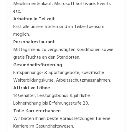
Medikamentenkauf, Microsoft Software, Events
etc.
Arbeiten in Teilzeit
Fast alle unsere Stellen sind im Teilzeitpensum
möglich.
Personalrestaurant
Mittagsmenü zu vergünstigten Konditionen sowie
gratis Früchte an den Standorten.
Gesundheitsförderung
Entspannungs- & Sportangebote, spezifische
Weiterbildungskurse, Arbeitsschutzmassnahmen.
Attraktive Löhne
13 Gehälter, Leistungsbonus & jährliche
Lohnerhöhung bis Erfahrungsstufe 20.
Tolle Karrierechancen
Wir bieten Ihnen beste Voraussetzungen für eine
Karriere im Gesundheitswesen.