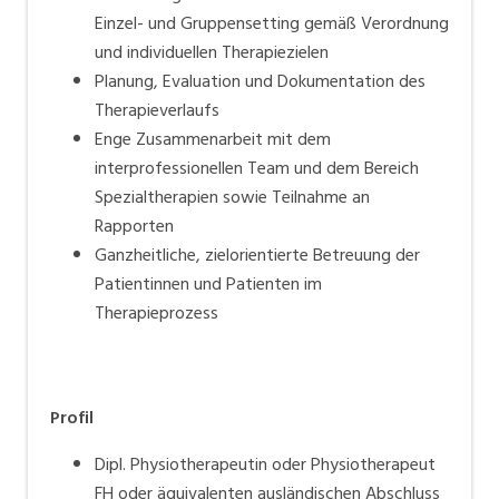
Einzel- und Gruppensetting gemäß Verordnung
und individuellen Therapiezielen
Planung, Evaluation und Dokumentation des
Therapieverlaufs
Enge Zusammenarbeit mit dem
interprofessionellen Team und dem Bereich
Spezialtherapien sowie Teilnahme an
Rapporten
Ganzheitliche, zielorientierte Betreuung der
Patientinnen und Patienten im
Therapieprozess
Profil
Dipl. Physiotherapeutin oder Physiotherapeut
FH oder äquivalenten ausländischen Abschluss