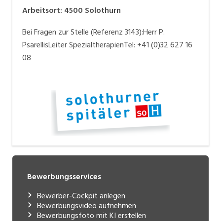
Arbeitsort
:
4500
Solothurn
Bei Fragen zur Stelle (Referenz 3143):Herr P.
PsarellisLeiter SpezialtherapienTel: +41 (0)32 627 16
08
Bewerbungsservices
Bewerber-Cockpit anlegen
Bewerbungsvideo aufnehmen
Bewerbungsfoto mit KI erstellen