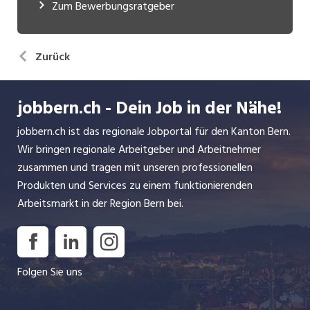
Zum Bewerbungsratgeber
Zurück
jobbern.ch - Dein Job in der Nähe!
jobbern.ch ist das regionale Jobportal für den Kanton Bern.
Wir bringen regionale Arbeitgeber und Arbeitnehmer
zusammen und tragen mit unseren professionellen
Produkten und Services zu einem funktionierenden
Arbeitsmarkt in der Region Bern bei.
Folgen Sie uns