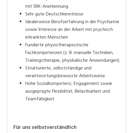
mit SRK-Anerkennung
Sehr gute Deutschkenntnisse
Idealerweise Berufserfahrung in der Psychiatrie
sowie Interesse an der Arbeit mit psychisch
erkrankten Menschen
Fundierte physiotherapeutische
Fachkompetenzen (z. B. manuelle Techniken,
Trainingstherapie, physikalische Anwendungen)
Strukturierte, selbstständige und
verantwortungsbewusste Arbeitsweise
Hohe Sozialkompetenz, Engagement sowie
ausgeprägte Flexibilität, Belastbarkeit und
Teamfähigkeit
Für uns selbstverständlich