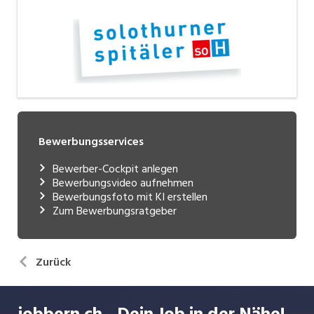
Bewerbungsservices
Bewerber-Cockpit anlegen
Bewerbungsvideo aufnehmen
Bewerbungsfoto mit KI erstellen
Zum Bewerbungsratgeber
Zurück