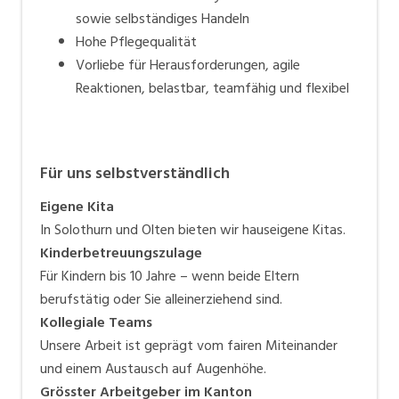
sowie selbständiges Handeln
Hohe Pflegequalität
Vorliebe für Herausforderungen, agile
Reaktionen, belastbar, teamfähig und flexibel
Für uns selbstverständlich
Eigene Kita
In Solothurn und Olten bieten wir hauseigene Kitas.
Kinderbetreuungszulage
Für Kindern bis 10 Jahre – wenn beide Eltern
berufstätig oder Sie alleinerziehend sind.
Kollegiale Teams
Unsere Arbeit ist geprägt vom fairen Miteinander
und einem Austausch auf Augenhöhe.
Grösster Arbeitgeber im Kanton