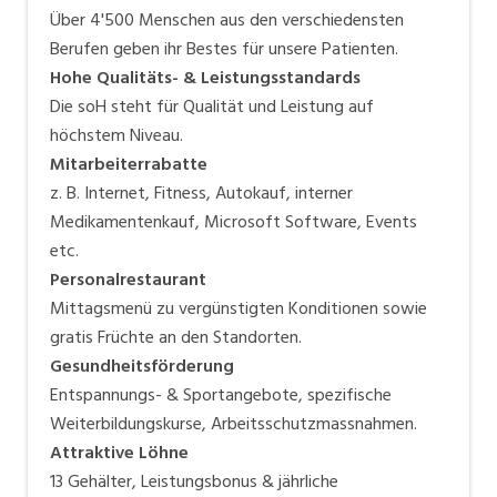
Über 4'500 Menschen aus den verschiedensten
Berufen geben ihr Bestes für unsere Patienten.
Hohe Qualitäts- & Leistungsstandards
Die soH steht für Qualität und Leistung auf
höchstem Niveau.
Mitarbeiterrabatte
z. B. Internet, Fitness, Autokauf, interner
Medikamentenkauf, Microsoft Software, Events
etc.
Personalrestaurant
Mittagsmenü zu vergünstigten Konditionen sowie
gratis Früchte an den Standorten.
Gesundheitsförderung
Entspannungs- & Sportangebote, spezifische
Weiterbildungskurse, Arbeitsschutzmassnahmen.
Attraktive Löhne
13 Gehälter, Leistungsbonus & jährliche