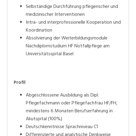
Selbständige Durchführung pflegerischer und
medizinischer Interventionen
Intra- und interprofessionelle Kooperation und
Koordination
Absolvierung der Weiterbildungsmodule
Nachdiplomstudium HF Notfallpflege am
Universitätsspital Basel
Profil
Abgeschlossene Ausbildung als Dipl.
Pflegefachmann oder Pflegefachfrau HF/FH,
mindestens 6 Monaten Berufserfahrung in
Akutspital (100%)
Deutschkenntnisse Sprachniveau C1
Differenzierte und analytische Denkweise