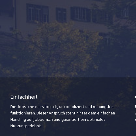
Einfachheit
Die Jobsuche muss logisch, unkompliziert und reibungslos
funktionieren. Dieser Anspruch steht hinter dem einfachen
Handling auf jobbern.ch und garantiert ein optimales
Nutzungserlebnis.