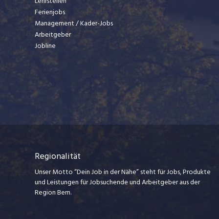
Lehrstellen
Ferienjobs
Management / Kader-Jobs
Arbeitgeber
Jobline
Regionalität
Unser Motto “Dein Job in der Nähe” steht für Jobs, Produkte
und Leistungen für Jobsuchende und Arbeitgeber aus der
Region Bern.