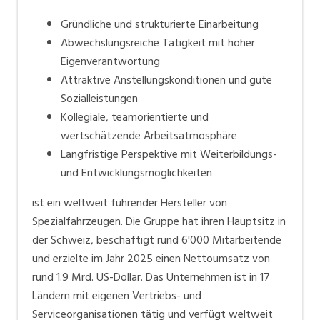
Gründliche und strukturierte Einarbeitung
Abwechslungsreiche Tätigkeit mit hoher
Eigenverantwortung
Attraktive Anstellungskonditionen und gute
Sozialleistungen
Kollegiale, teamorientierte und
wertschätzende Arbeitsatmosphäre
Langfristige Perspektive mit Weiterbildungs-
und Entwicklungsmöglichkeiten
ist ein weltweit führender Hersteller von
Spezialfahrzeugen. Die Gruppe hat ihren Hauptsitz in
der Schweiz, beschäftigt rund 6'000 Mitarbeitende
und erzielte im Jahr 2025 einen Nettoumsatz von
rund 1.9 Mrd. US-Dollar. Das Unternehmen ist in 17
Ländern mit eigenen Vertriebs- und
Serviceorganisationen tätig und verfügt weltweit