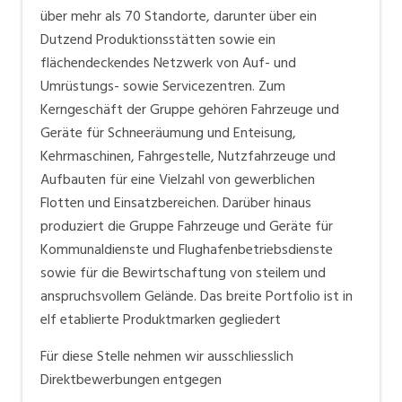
über mehr als 70 Standorte, darunter über ein
Dutzend Produktionsstätten sowie ein
flächendeckendes Netzwerk von Auf- und
Umrüstungs- sowie Servicezentren. Zum
Kerngeschäft der Gruppe gehören Fahrzeuge und
Geräte für Schneeräumung und Enteisung,
Kehrmaschinen, Fahrgestelle, Nutzfahrzeuge und
Aufbauten für eine Vielzahl von gewerblichen
Flotten und Einsatzbereichen. Darüber hinaus
produziert die Gruppe Fahrzeuge und Geräte für
Kommunaldienste und Flughafenbetriebsdienste
sowie für die Bewirtschaftung von steilem und
anspruchsvollem Gelände. Das breite Portfolio ist in
elf etablierte Produktmarken gegliedert
Für diese Stelle nehmen wir ausschliesslich
Direktbewerbungen entgegen