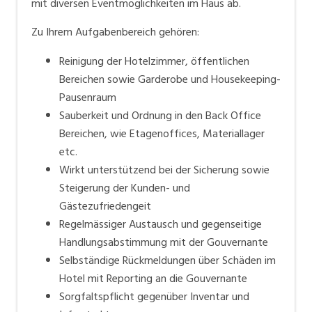
mit diversen Eventmöglichkeiten im Haus ab.
Zu Ihrem Aufgabenbereich gehören:
Reinigung der Hotelzimmer, öffentlichen
Bereichen sowie Garderobe und Housekeeping-
Pausenraum
Sauberkeit und Ordnung in den Back Office
Bereichen, wie Etagenoffices, Materiallager
etc.
Wirkt unterstützend bei der Sicherung sowie
Steigerung der Kunden- und
Gästezufriedengeit
Regelmässiger Austausch und gegenseitige
Handlungsabstimmung mit der Gouvernante
Selbständige Rückmeldungen über Schäden im
Hotel mit Reporting an die Gouvernante
Sorgfaltspflicht gegenüber Inventar und