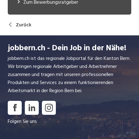
Zum Bewerbungsratgeber
Zurück
jobbern.ch - Dein Job in der Nähe!
jobbern.ch ist das regionale Jobportal für den Kanton Bern.
Wir bringen regionale Arbeitgeber und Arbeitnehmer
zusammen und tragen mit unseren professionellen
Produkten und Services zu einem funktionierenden
Arbeitsmarkt in der Region Bern bei.
Folgen Sie uns