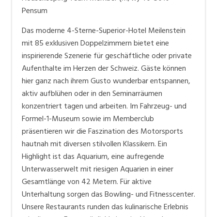
Pensum
Das moderne 4-Sterne-Superior-Hotel Meilenstein
mit 85 exklusiven Doppelzimmern bietet eine
inspirierende Szenerie für geschäftliche oder private
Aufenthalte im Herzen der Schweiz. Gäste können
hier ganz nach ihrem Gusto wunderbar entspannen,
aktiv aufblühen oder in den Seminarräumen
konzentriert tagen und arbeiten. Im Fahrzeug- und
Formel-1-Museum sowie im Memberclub
präsentieren wir die Faszination des Motorsports
hautnah mit diversen stilvollen Klassikern. Ein
Highlight ist das Aquarium, eine aufregende
Unterwasserwelt mit riesigen Aquarien in einer
Gesamtlänge von 42 Metern. Für aktive
Unterhaltung sorgen das Bowling- und Fitnesscenter.
Unsere Restaurants runden das kulinarische Erlebnis