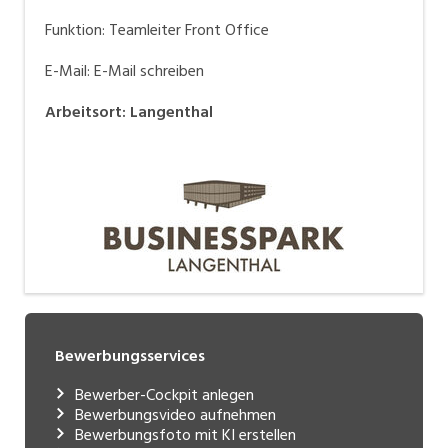
Funktion: Teamleiter Front Office
E-Mail:
E-Mail schreiben
Arbeitsort
:
Langenthal
Bewerbungsservices
Bewerber-Cockpit anlegen
Bewerbungsvideo aufnehmen
Bewerbungsfoto mit KI erstellen