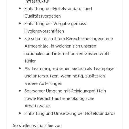
Infrastruktur
Einhaltung der Hotelstandards und
Qualitätsvorgaben
Einhaltung der Vorgabe gemäss
Hygienevorschriften
Sie schaffen in Ihrem Bereich eine angenehme
Atmosphäre, in welchen sich unseren
nationalen und internationalen Gästen wohl
fühlen
Als Teammitglied sehen Sie sich als Teamplayer
und unterstützen, wenn nötig, zusätzlich
andere Abteilungen
Sparsamer Umgang mit Reinigungsmitteln
sowie Bedacht auf eine ökologische
Arbeitsweise
Einhaltung und Umsetzung der Hotelstandards
So stellen wir uns Sie vor: