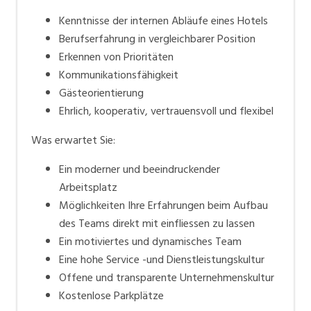
Kenntnisse der internen Abläufe eines Hotels
Berufserfahrung in vergleichbarer Position
Erkennen von Prioritäten
Kommunikationsfähigkeit
Gästeorientierung
Ehrlich, kooperativ, vertrauensvoll und flexibel
Was erwartet Sie:
Ein moderner und beeindruckender
Arbeitsplatz
Möglichkeiten Ihre Erfahrungen beim Aufbau
des Teams direkt mit einfliessen zu lassen
Ein motiviertes und dynamisches Team
Eine hohe Service -und Dienstleistungskultur
Offene und transparente Unternehmenskultur
Kostenlose Parkplätze