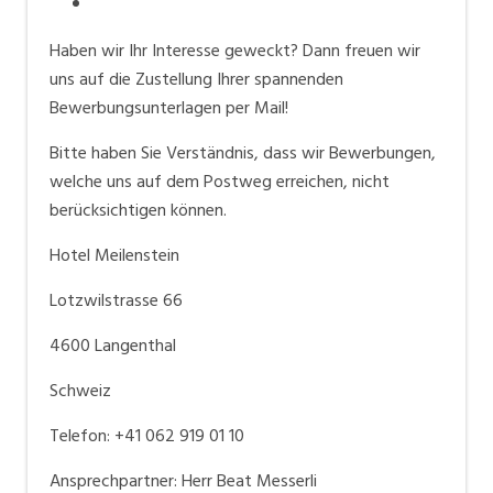
Haben wir Ihr Interesse geweckt? Dann freuen wir
uns auf die Zustellung Ihrer spannenden
Bewerbungsunterlagen per Mail!
Bitte haben Sie Verständnis, dass wir Bewerbungen,
welche uns auf dem Postweg erreichen, nicht
berücksichtigen können.
Hotel Meilenstein
Lotzwilstrasse 66
4600 Langenthal
Schweiz
Telefon: +41 062 919 01 10
Ansprechpartner: Herr Beat Messerli