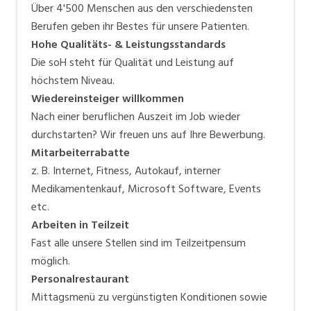
Über 4'500 Menschen aus den verschiedensten
Berufen geben ihr Bestes für unsere Patienten.
Hohe Qualitäts- & Leistungsstandards
Die soH steht für Qualität und Leistung auf
höchstem Niveau.
Wiedereinsteiger willkommen
Nach einer beruflichen Auszeit im Job wieder
durchstarten? Wir freuen uns auf Ihre Bewerbung.
Mitarbeiterrabatte
z. B. Internet, Fitness, Autokauf, interner
Medikamentenkauf, Microsoft Software, Events
etc.
Arbeiten in Teilzeit
Fast alle unsere Stellen sind im Teilzeitpensum
möglich.
Personalrestaurant
Mittagsmenü zu vergünstigten Konditionen sowie