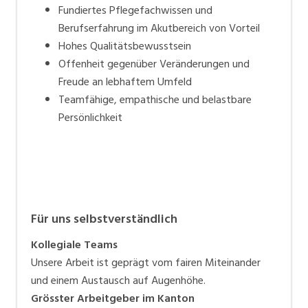
Fundiertes Pflegefachwissen und
Berufserfahrung im Akutbereich von Vorteil
Hohes Qualitätsbewusstsein
Offenheit gegenüber Veränderungen und
Freude an lebhaftem Umfeld
Teamfähige, empathische und belastbare
Persönlichkeit
Für uns selbstverständlich
Kollegiale Teams
Unsere Arbeit ist geprägt vom fairen Miteinander
und einem Austausch auf Augenhöhe.
Grösster Arbeitgeber im Kanton