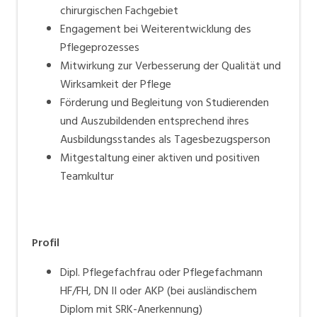
chirurgischen Fachgebiet
Engagement bei Weiterentwicklung des
Pflegeprozesses
Mitwirkung zur Verbesserung der Qualität und
Wirksamkeit der Pflege
Förderung und Begleitung von Studierenden
und Auszubildenden entsprechend ihres
Ausbildungsstandes als Tagesbezugsperson
Mitgestaltung einer aktiven und positiven
Teamkultur
Profil
Dipl. Pflegefachfrau oder Pflegefachmann
HF/FH, DN II oder AKP (bei ausländischem
Diplom mit SRK-Anerkennung)