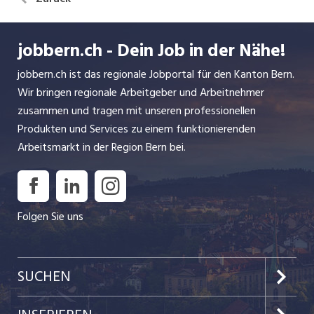
jobbern.ch - Dein Job in der Nähe!
jobbern.ch ist das regionale Jobportal für den Kanton Bern.
Wir bringen regionale Arbeitgeber und Arbeitnehmer
zusammen und tragen mit unseren professionellen
Produkten und Services zu einem funktionierenden
Arbeitsmarkt in der Region Bern bei.
Folgen Sie uns
SUCHEN
Jobs im Kanton Bern