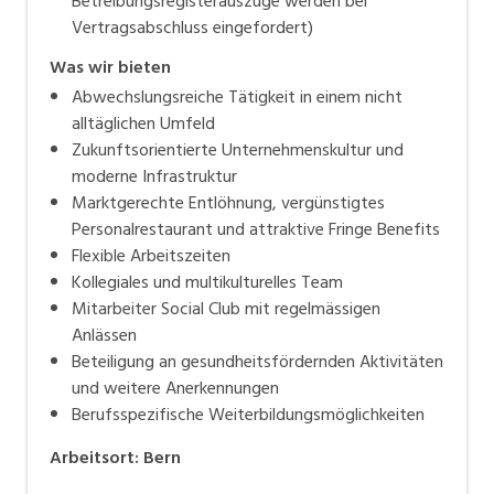
Betreibungsregisterauszüge werden bei
Vertragsabschluss eingefordert)
Was wir bieten
Abwechslungsreiche Tätigkeit in einem nicht
alltäglichen Umfeld
Zukunftsorientierte Unternehmenskultur und
moderne Infrastruktur
Marktgerechte Entlöhnung, vergünstigtes
Personalrestaurant und attraktive Fringe Benefits
Flexible Arbeitszeiten
Kollegiales und multikulturelles Team
Mitarbeiter Social Club mit regelmässigen
Anlässen
Beteiligung an gesundheitsfördernden Aktivitäten
und weitere Anerkennungen
Berufsspezifische Weiterbildungsmöglichkeiten
Arbeitsort
:
Bern