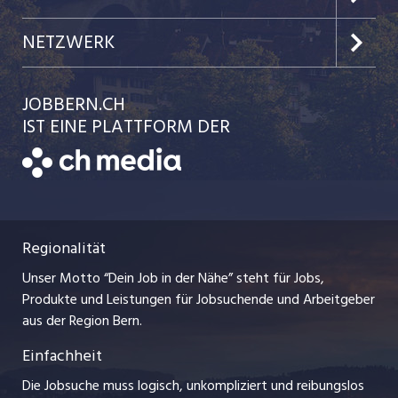
Jobs in der Stadt Biel
Kundenlogin
Team
NETZWERK
Festanstellungen
Einzelinserat disponieren
Ratgeber
jobbasel.ch
JOBBERN.CH
Temporäre Jobs
Schnittstelle
AGB
IST EINE PLATTFORM DER
jobmittelland.ch
Freelance Jobs
Bewerber-Cockpit
Datenschutzerklärung
zentraljob.ch
Praktika
Nutzungsbedingungen
ostjob.ch
Lehrstellen
Regionalität
Impressum
myjob.ch
Ferienjobs
Unser Motto “Dein Job in der Nähe” steht für Jobs,
Stellenmeldepflicht
jobzüri.ch
Produkte und Leistungen für Jobsuchende und Arbeitgeber
Management / Kader-Jobs
aus der Region Bern.
schaffu.ch (VS)
Einfachheit
Arbeitgeber
ajourjob.ch
Die Jobsuche muss logisch, unkompliziert und reibungslos