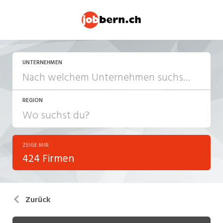
UNTERNEHMEN
REGION
ZEIGE MIR
424 Firmen
Zurück