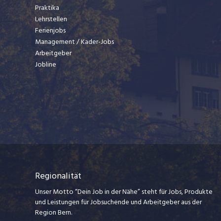
Praktika
Lehrstellen
Ferienjobs
Management / Kader-Jobs
Arbeitgeber
Jobline
Regionalität
Unser Motto “Dein Job in der Nähe” steht für Jobs, Produkte
und Leistungen für Jobsuchende und Arbeitgeber aus der
Region Bern.