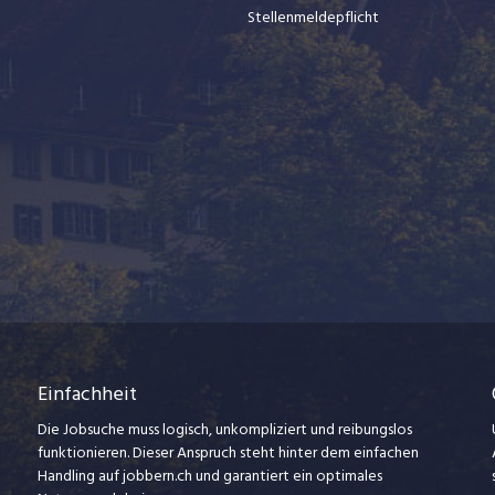
Stellenmeldepflicht
Einfachheit
Die Jobsuche muss logisch, unkompliziert und reibungslos
funktionieren. Dieser Anspruch steht hinter dem einfachen
Handling auf jobbern.ch und garantiert ein optimales