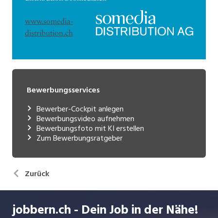
www.somedia-
distribution.ch
Bewerbungsservices
Bewerber-Cockpit anlegen
Bewerbungsvideo aufnehmen
Bewerbungsfoto mit KI erstellen
Zum Bewerbungsratgeber
Zurück
jobbern.ch - Dein Job in der Nähe!