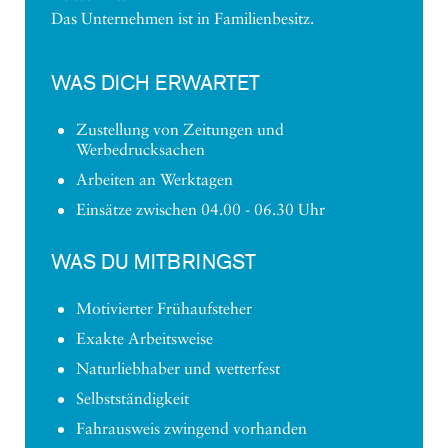
Das Unternehmen ist in Familienbesitz.
WAS DICH ERWARTET
Zustellung von Zeitungen und
Werbedrucksachen
Arbeiten an Werktagen
Einsätze zwischen 04.00 - 06.30 Uhr
WAS DU MITBRINGST
Motivierter Frühaufsteher
Exakte Arbeitsweise
Naturliebhaber und wetterfest
Selbstständigkeit
Fahrausweis zwingend vorhanden