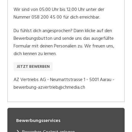
Wir sind von 05:00 Uhr bis 12:00 Uhr unter der
Nummer 058 200 45 00 für dich erreichbar.
Du fühlst dich angesprochen? Dann klicke auf den
Bewerbungsbutton und sende uns das ausgefüllte
Formular mit deinen Personalien zu. Wir freuen uns,
dich kennen zu lernen.
JETZT BEWERBEN
AZ Vertriebs AG - Neumattstrasse 1 - 5001 Aarau -
bewerbung-azvertrieb@chmedia.ch
Bewerbungsservices
Bewerber-Cockpit anlegen