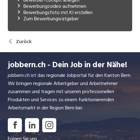
Bewerbungsvideo aufnehmen
Bewerbungsfoto mit KI erstellen
Zum Bewerbungsratgeber
Zurück
jobbern.ch - Dein Job in der Nähe!
jobbern.ch ist das regionale Jobportal für den Kanton Bern.
Wir bringen regionale Arbeitgeber und Arbeitnehmer
zusammen und tragen mit unseren professionellen
Produkten und Services zu einem funktionierenden
Arbeitsmarkt in der Region Bern bei.
Folgen Sie uns