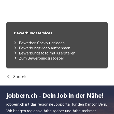
Bewerbungsservices
Bewerber-Cockpit anlegen
Bewerbungsvideo aufnehmen
Bewerbungsfoto mit KI erstellen
Zum Bewerbungsratgeber
Zurück
jobbern.ch - Dein Job in der Nähe!
jobbern.ch ist das regionale Jobportal für den Kanton Bern.
Wir bringen regionale Arbeitgeber und Arbeitnehmer