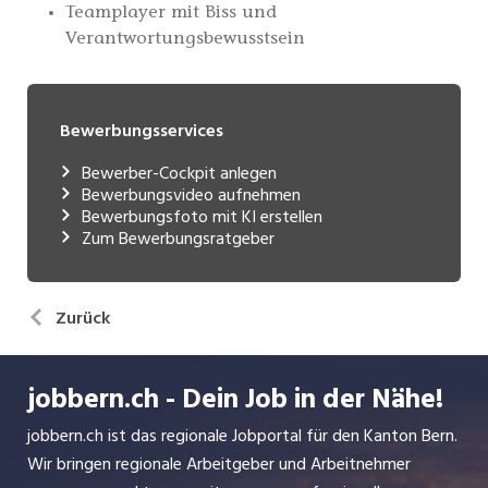
Bewerbungsservices
Bewerber-Cockpit anlegen
Bewerbungsvideo aufnehmen
Bewerbungsfoto mit KI erstellen
Zum Bewerbungsratgeber
Zurück
jobbern.ch - Dein Job in der Nähe!
jobbern.ch ist das regionale Jobportal für den Kanton Bern.
Wir bringen regionale Arbeitgeber und Arbeitnehmer