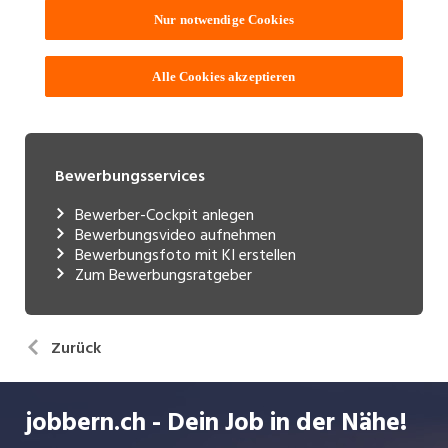
Bewerbungsservices
Bewerber-Cockpit anlegen
Bewerbungsvideo aufnehmen
Bewerbungsfoto mit KI erstellen
Zum Bewerbungsratgeber
Zurück
jobbern.ch - Dein Job in der Nähe!