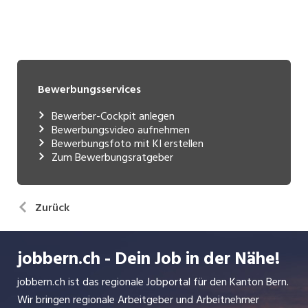
Bewerbungsservices
Bewerber-Cockpit anlegen
Bewerbungsvideo aufnehmen
Bewerbungsfoto mit KI erstellen
Zum Bewerbungsratgeber
Zurück
jobbern.ch - Dein Job in der Nähe!
jobbern.ch ist das regionale Jobportal für den Kanton Bern.
Wir bringen regionale Arbeitgeber und Arbeitnehmer