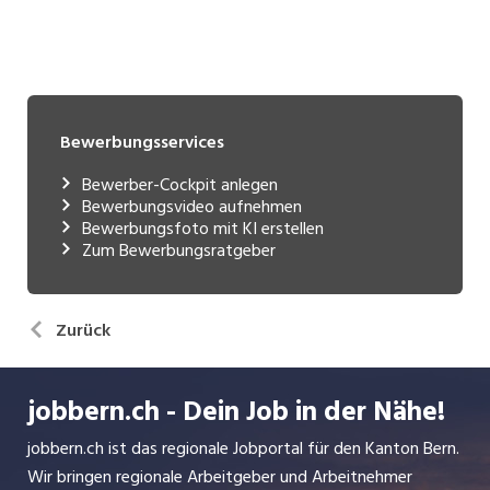
Bewerbungsservices
Bewerber-Cockpit anlegen
Bewerbungsvideo aufnehmen
Bewerbungsfoto mit KI erstellen
Zum Bewerbungsratgeber
Zurück
jobbern.ch - Dein Job in der Nähe!
jobbern.ch ist das regionale Jobportal für den Kanton Bern.
Wir bringen regionale Arbeitgeber und Arbeitnehmer