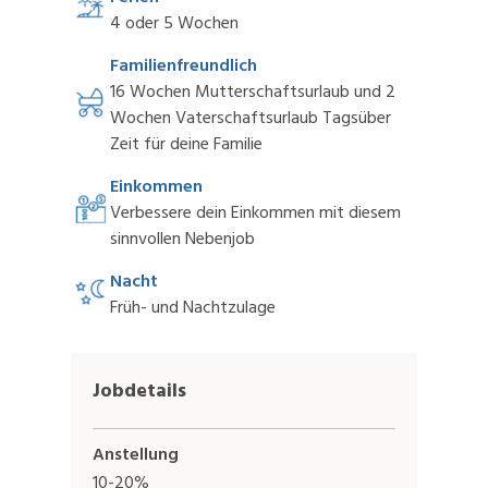
4 oder 5 Wochen
Familienfreundlich
16 Wochen Mutterschaftsurlaub und 2
Wochen Vaterschaftsurlaub Tagsüber
Zeit für deine Familie
Einkommen
Verbessere dein Einkommen mit diesem
sinnvollen Nebenjob
Nacht
Früh- und Nachtzulage
Jobdetails
Anstellung
10-20%