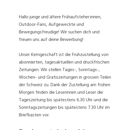
Hallo junge und ältere Frühaufsteher:innen,
Outdoor-Fans, Aufgeweckte und
Bewegungsfreudige! Wir suchen dich und
freuen uns auf deine Bewerbung!
Unser Kerngeschäft ist die Frühzustellung von
abonnierten, tagesaktuellen und druckfrischen
Zeitungen. Wir stellen Tages-, Sonntags-,
Wochen- und Gratiszeitungen in grossen Teilen
der Schweiz zu. Dank der Zustellung am frühen
Morgen finden die Leserinnen und Leser die
Tageszeitung bis spätestens 6.30 Uhr und die
Sonntagszeitungen bis spätestens 7.30 Uhr im
Briefkasten vor.