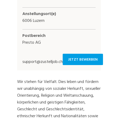
Anstellungsort(e)
6006 Luzern
Postbereich
Presto AG
JETZT BEWERBEN
support@zustelljob.ch
Wir stehen für Vielfalt. Dies leben und fördern
wir unabhängig von sozialer Herkunft, sexueller
Orientierung, Religion und Weltanschauung,
körperlichen und geistigen Fähigkeiten,
Geschlecht und Geschlechtsidentität,
ethnischer Herkunft und Nationalitäten sowie