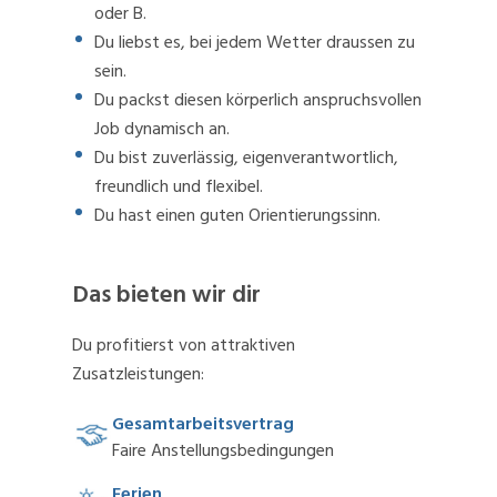
oder B.
Du liebst es, bei jedem Wetter draussen zu
sein.
Du packst diesen körperlich anspruchsvollen
Job dynamisch an.
Du bist zuverlässig, eigenverantwortlich,
freundlich und flexibel.
Du hast einen guten Orientierungssinn.
Das bieten wir dir
Du profitierst von attraktiven
Zusatzleistungen:
Gesamtarbeitsvertrag
Faire Anstellungsbedingungen
Ferien