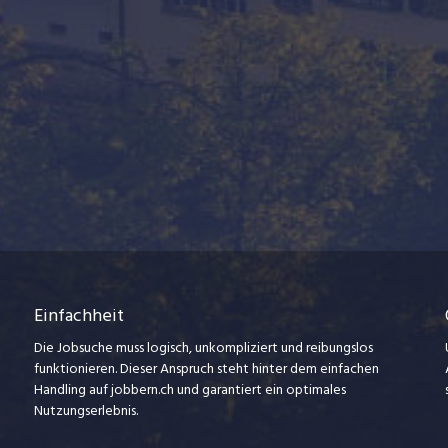
Einfachheit
Die Jobsuche muss logisch, unkompliziert und reibungslos
funktionieren. Dieser Anspruch steht hinter dem einfachen
Handling auf jobbern.ch und garantiert ein optimales
Nutzungserlebnis.