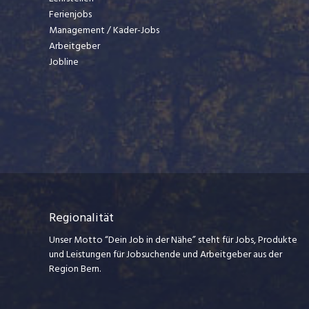
Ferienjobs
Management / Kader-Jobs
Arbeitgeber
Jobline
Regionalität
Unser Motto “Dein Job in der Nähe” steht für Jobs, Produkte
und Leistungen für Jobsuchende und Arbeitgeber aus der
Region Bern.