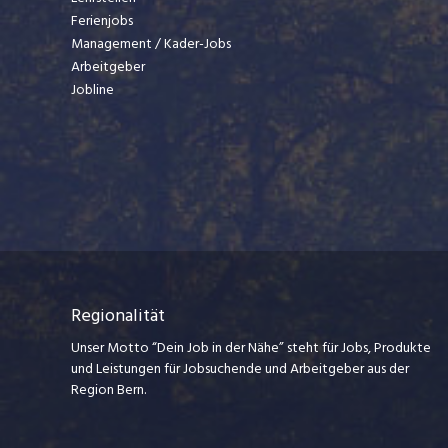
Ferienjobs
Management / Kader-Jobs
Arbeitgeber
Jobline
Regionalität
Unser Motto “Dein Job in der Nähe” steht für Jobs, Produkte
und Leistungen für Jobsuchende und Arbeitgeber aus der
Region Bern.