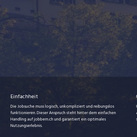
Einfachheit
Die Jobsuche muss logisch, unkompliziert und reibungslos
funktionieren. Dieser Anspruch steht hinter dem einfachen
Handling auf jobbern.ch und garantiert ein optimales
Nutzungserlebnis.