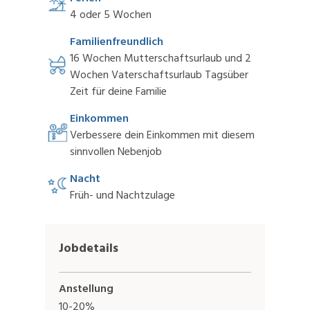
4 oder 5 Wochen
Familienfreundlich
16 Wochen Mutterschaftsurlaub und 2
Wochen Vaterschaftsurlaub Tagsüber
Zeit für deine Familie
Einkommen
Verbessere dein Einkommen mit diesem
sinnvollen Nebenjob
Nacht
Früh- und Nachtzulage
Jobdetails
Anstellung
10-20%