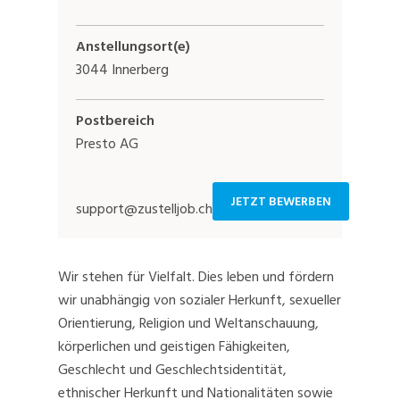
Anstellungsort(e)
3044 Innerberg
Postbereich
Presto AG
JETZT BEWERBEN
support@zustelljob.ch
Wir stehen für Vielfalt. Dies leben und fördern
wir unabhängig von sozialer Herkunft, sexueller
Orientierung, Religion und Weltanschauung,
körperlichen und geistigen Fähigkeiten,
Geschlecht und Geschlechtsidentität,
ethnischer Herkunft und Nationalitäten sowie