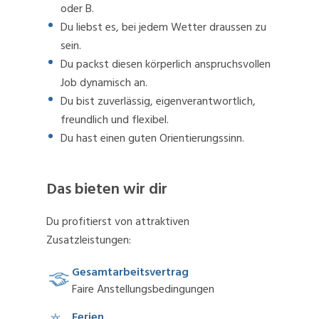
oder B.
Du liebst es, bei jedem Wetter draussen zu
sein.
Du packst diesen körperlich anspruchsvollen
Job dynamisch an.
Du bist zuverlässig, eigenverantwortlich,
freundlich und flexibel.
Du hast einen guten Orientierungssinn.
Das bieten wir dir
Du profitierst von attraktiven
Zusatzleistungen:
Gesamtarbeitsvertrag
Faire Anstellungsbedingungen
Ferien