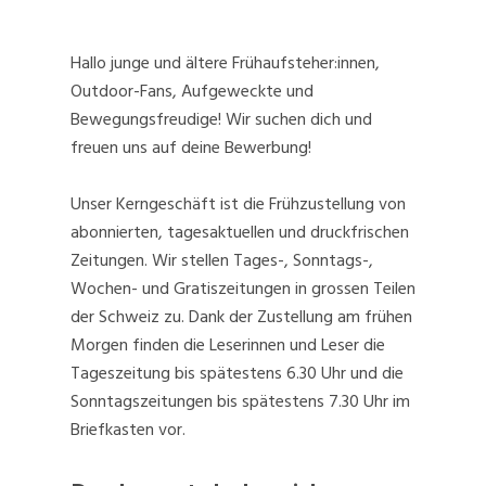
Hallo junge und ältere Frühaufsteher:innen,
Outdoor-Fans, Aufgeweckte und
Bewegungsfreudige! Wir suchen dich und
freuen uns auf deine Bewerbung!
Unser Kerngeschäft ist die Frühzustellung von
abonnierten, tagesaktuellen und druckfrischen
Zeitungen. Wir stellen Tages-, Sonntags-,
Wochen- und Gratiszeitungen in grossen Teilen
der Schweiz zu. Dank der Zustellung am frühen
Morgen finden die Leserinnen und Leser die
Tageszeitung bis spätestens 6.30 Uhr und die
Sonntagszeitungen bis spätestens 7.30 Uhr im
Briefkasten vor.