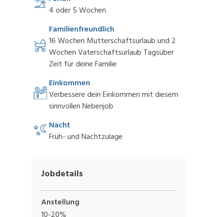
4 oder 5 Wochen
Familienfreundlich
16 Wochen Mutterschaftsurlaub und 2
Wochen Vaterschaftsurlaub Tagsüber
Zeit für deine Familie
Einkommen
Verbessere dein Einkommen mit diesem
sinnvollen Nebenjob
Nacht
Früh- und Nachtzulage
Jobdetails
Anstellung
10-20%