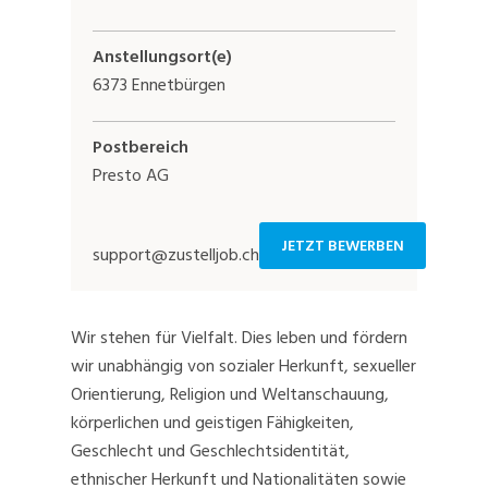
Anstellungsort(e)
6373 Ennetbürgen
Postbereich
Presto AG
JETZT BEWERBEN
support@zustelljob.ch
Wir stehen für Vielfalt. Dies leben und fördern
wir unabhängig von sozialer Herkunft, sexueller
Orientierung, Religion und Weltanschauung,
körperlichen und geistigen Fähigkeiten,
Geschlecht und Geschlechtsidentität,
ethnischer Herkunft und Nationalitäten sowie