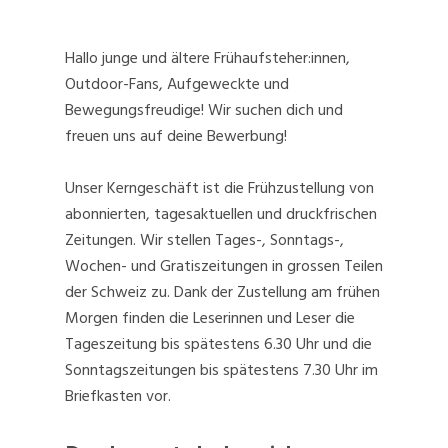
Hallo junge und ältere Frühaufsteher:innen,
Outdoor-Fans, Aufgeweckte und
Bewegungsfreudige! Wir suchen dich und
freuen uns auf deine Bewerbung!
Unser Kerngeschäft ist die Frühzustellung von
abonnierten, tagesaktuellen und druckfrischen
Zeitungen. Wir stellen Tages-, Sonntags-,
Wochen- und Gratiszeitungen in grossen Teilen
der Schweiz zu. Dank der Zustellung am frühen
Morgen finden die Leserinnen und Leser die
Tageszeitung bis spätestens 6.30 Uhr und die
Sonntagszeitungen bis spätestens 7.30 Uhr im
Briefkasten vor.