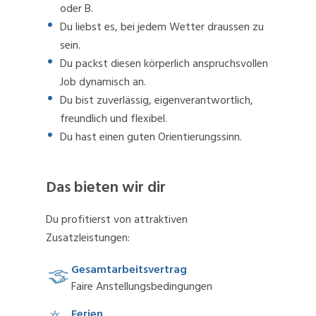
oder B.
Du liebst es, bei jedem Wetter draussen zu
sein.
Du packst diesen körperlich anspruchsvollen
Job dynamisch an.
Du bist zuverlässig, eigenverantwortlich,
freundlich und flexibel.
Du hast einen guten Orientierungssinn.
Das bieten wir dir
Du profitierst von attraktiven
Zusatzleistungen:
Gesamtarbeitsvertrag
Faire Anstellungsbedingungen
Ferien