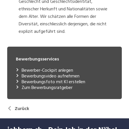
Geschlecht und Geschlechtsidentität,
ethnischer Herkunft und Nationalitäten sowie
dem Alter. Wir schätzen alle Formen der
Diversität, einschliesslich derjenigen, die nicht
explizit aufgeführt sind.
Bewerbungsservices
Bewerber-Cockpit anlegen
Bewerbungsvideo aufnehmen
Bewerbungsfoto mit KI erstellen
Zum Bewerbungsratgeber
Zurück