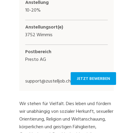
Anstellung
10-20%
Anstellungsort(e)
3752 Wimmis
Postbereich
Presto AG
JETZT BEWERBEN
support@zustelljob.ch
Wir stehen für Vielfalt. Dies leben und fördern
wir unabhängig von sozialer Herkunft, sexueller
Orientierung, Religion und Weltanschauung,
körperlichen und geistigen Fähigkeiten,