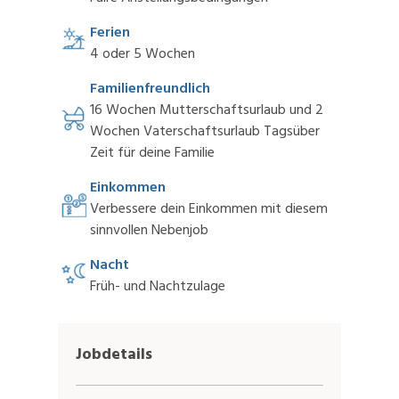
Ferien
4 oder 5 Wochen
Familienfreundlich
16 Wochen Mutterschaftsurlaub und 2
Wochen Vaterschaftsurlaub Tagsüber
Zeit für deine Familie
Einkommen
Verbessere dein Einkommen mit diesem
sinnvollen Nebenjob
Nacht
Früh- und Nachtzulage
Jobdetails