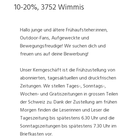
10-20%, 3752 Wimmis
Hallo junge und ältere Frühaufsteher:innen,
Outdoor-Fans, Aufgeweckte und
Bewegungsfreudige! Wir suchen dich und
freuen uns auf deine Bewerbung!
Unser Kerngeschäft ist die Frühzustellung von
abonnierten, tagesaktuellen und druckfrischen
Zeitungen. Wir stellen Tages-, Sonntags-,
Wochen- und Gratiszeitungen in grossen Teilen
der Schweiz zu. Dank der Zustellung am frühen
Morgen finden die Leserinnen und Leser die
Tageszeitung bis spätestens 6.30 Uhr und die
Sonntagszeitungen bis spätestens 7.30 Uhr im
Briefkasten vor.