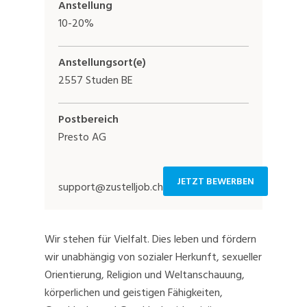
Anstellung
10-20%
Anstellungsort(e)
2557 Studen BE
Postbereich
Presto AG
JETZT BEWERBEN
support@zustelljob.ch
Wir stehen für Vielfalt. Dies leben und fördern
wir unabhängig von sozialer Herkunft, sexueller
Orientierung, Religion und Weltanschauung,
körperlichen und geistigen Fähigkeiten,