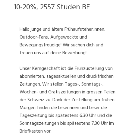
10-20%, 2557 Studen BE
Hallo junge und ältere Frühaufsteher:innen,
Outdoor-Fans, Aufgeweckte und
Bewegungsfreudige! Wir suchen dich und
freuen uns auf deine Bewerbung!
Unser Kerngeschäft ist die Frühzustellung von
abonnierten, tagesaktuellen und druckfrischen
Zeitungen. Wir stellen Tages-, Sonntags-,
Wochen- und Gratiszeitungen in grossen Teilen
der Schweiz zu. Dank der Zustellung am frühen
Morgen finden die Leserinnen und Leser die
Tageszeitung bis spätestens 6.30 Uhr und die
Sonntagszeitungen bis spätestens 7.30 Uhr im
Briefkasten vor.