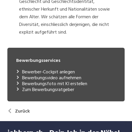
Geschlecht und Geschlechtsidentität,
ethnischer Herkunft und Nationalitäten sowie
dem Alter. Wir schätzen alle Formen der
Diversität, einschliesslich derjenigen, die nicht
explizit aufgeführt sind.
Bewerbungsservices
Bewerber-Cockpit anlegen
Bewerbungsvideo aufnehmen
Bewerbungsfoto mit KI erstellen
Zum Bewerbungsratgeber
Zurück