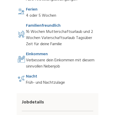
Ferien
4 oder 5 Wochen
Familienfreundlich
16 Wochen Mutterschaftsurlaub und 2
Wochen Vaterschaftsurlaub Tagsüber
Zeit für deine Familie
Einkommen
Verbessere dein Einkommen mit diesem
sinnvollen Nebenjob
Nacht
Früh- und Nachtzulage
Jobdetails