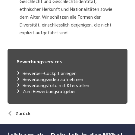
Geschlecht und Geschlechtsidentität,
ethnischer Herkunft und Nationalitäten sowie
dem Alter. Wir schätzen alle Formen der
Diversität, einschliesslich derjenigen, die nicht
explizit aufgeführt sind.
Bewerbungsservices
Bewerber-Cockpit anlegen
Bewerbungsvideo aufnehmen
Bewerbungsfoto mit KI erstellen
Zum Bewerbungsratgeber
Zurück