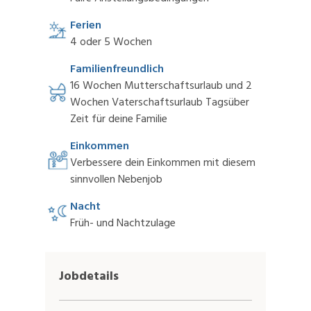
Ferien
4 oder 5 Wochen
Familienfreundlich
16 Wochen Mutterschaftsurlaub und 2
Wochen Vaterschaftsurlaub Tagsüber
Zeit für deine Familie
Einkommen
Verbessere dein Einkommen mit diesem
sinnvollen Nebenjob
Nacht
Früh- und Nachtzulage
Jobdetails