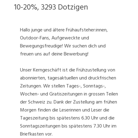
10-20%, 3293 Dotzigen
Hallo junge und ältere Frühaufsteher:innen,
Outdoor-Fans, Aufgeweckte und
Bewegungsfreudige! Wir suchen dich und
freuen uns auf deine Bewerbung!
Unser Kerngeschäft ist die Frühzustellung von
abonnierten, tagesaktuellen und druckfrischen
Zeitungen. Wir stellen Tages-, Sonntags-,
Wochen- und Gratiszeitungen in grossen Teilen
der Schweiz zu. Dank der Zustellung am frühen
Morgen finden die Leserinnen und Leser die
Tageszeitung bis spätestens 6.30 Uhr und die
Sonntagszeitungen bis spätestens 7.30 Uhr im
Briefkasten vor.