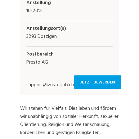
Anstellung
10-20%
Anstellungsort(e)
3293 Dotzigen
Postbereich
Presto AG
JETZT BEWERBEN
support@zustelljob.ch
Wir stehen für Vielfalt. Dies leben und fördern
wir unabhängig von sozialer Herkunft, sexueller
Orientierung, Religion und Weltanschauung,
körperlichen und geistigen Fähigkeiten,