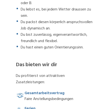
oder B.
Du liebst es, bei jedem Wetter draussen zu
sein.
Du packst diesen körperlich anspruchsvollen
Job dynamisch an.
Du bist zuverlässig, eigenverantwortlich,
freundlich und flexibel.
Du hast einen guten Orientierungssinn.
Das bieten wir dir
Du profitierst von attraktiven
Zusatzleistungen:
Gesamtarbeitsvertrag
Faire Anstellungsbedingungen
Ferien