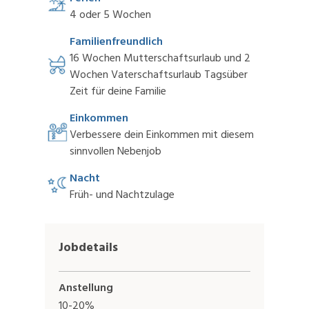
4 oder 5 Wochen
Familienfreundlich
16 Wochen Mutterschaftsurlaub und 2
Wochen Vaterschaftsurlaub Tagsüber
Zeit für deine Familie
Einkommen
Verbessere dein Einkommen mit diesem
sinnvollen Nebenjob
Nacht
Früh- und Nachtzulage
Jobdetails
Anstellung
10-20%