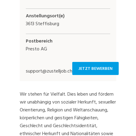
Anstellungsort(e)
3613 Steffisburg
Postbereich
Presto AG
JETZT BEWERBEN
support@zustelljob.ch
Wir stehen für Vielfalt. Dies leben und fördern
wir unabhängig von sozialer Herkunft, sexueller
Orientierung, Religion und Weltanschauung,
körperlichen und geistigen Fähigkeiten,
Geschlecht und Geschlechtsidentität,
ethnischer Herkunft und Nationalitäten sowie