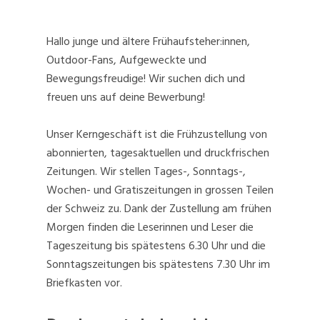
Hallo junge und ältere Frühaufsteher:innen,
Outdoor-Fans, Aufgeweckte und
Bewegungsfreudige! Wir suchen dich und
freuen uns auf deine Bewerbung!
Unser Kerngeschäft ist die Frühzustellung von
abonnierten, tagesaktuellen und druckfrischen
Zeitungen. Wir stellen Tages-, Sonntags-,
Wochen- und Gratiszeitungen in grossen Teilen
der Schweiz zu. Dank der Zustellung am frühen
Morgen finden die Leserinnen und Leser die
Tageszeitung bis spätestens 6.30 Uhr und die
Sonntagszeitungen bis spätestens 7.30 Uhr im
Briefkasten vor.