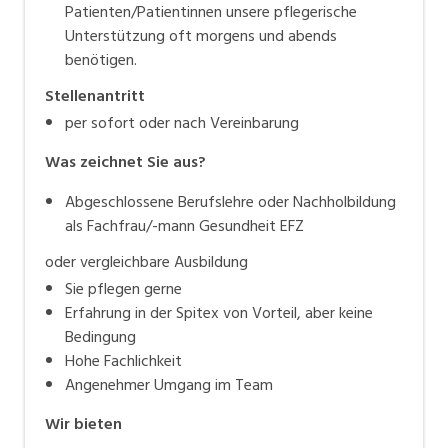
Patienten/Patientinnen unsere pflegerische
Unterstützung oft morgens und abends
benötigen.
Stellenantritt
per sofort oder nach Vereinbarung
Was zeichnet Sie aus?
Abgeschlossene Berufslehre oder Nachholbildung
als Fachfrau/-mann Gesundheit EFZ
oder vergleichbare Ausbildung
Sie pflegen gerne
Erfahrung in der Spitex von Vorteil, aber keine
Bedingung
Hohe Fachlichkeit
Angenehmer Umgang im Team
Wir bieten