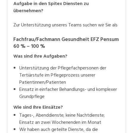
Aufgabe in den Spitex Diensten zu
übernehmen?
Zur Unterstützung unseres Teams suchen wir Sie als
Fachfrau/Fachmann Gesundheit EFZ Pensum
60 % – 100 %
Was sind Ihre Aufgaben?
Unterstützung der Pflegefachpersonen der
Tertiärstufe im Pflegeprozess unserer
Patientinnen/Patienten
Einsatz in einfacher Behandlungs- und komplexer
Grundpflege
Wie sind Ihre Einsätze?
Tages-, Abenddienste; keine Nachtdienste;
Einsatz an zwei Wochenenden im Monat
Wir haben auch geteilte Dienste, da die