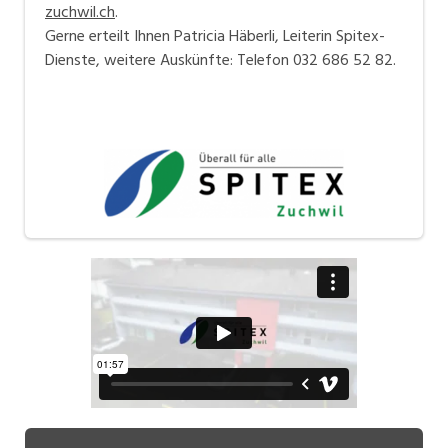
zuchwil.ch
.
Gerne erteilt Ihnen Patricia Häberli, Leiterin Spitex-
Dienste, weitere Auskünfte: Telefon 032 686 52 82.