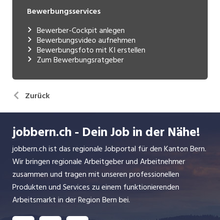
Bewerbungsservices
Bewerber-Cockpit anlegen
Bewerbungsvideo aufnehmen
Bewerbungsfoto mit KI erstellen
Zum Bewerbungsratgeber
Zurück
jobbern.ch - Dein Job in der Nähe!
jobbern.ch ist das regionale Jobportal für den Kanton Bern.
Wir bringen regionale Arbeitgeber und Arbeitnehmer
zusammen und tragen mit unseren professionellen
Produkten und Services zu einem funktionierenden
Arbeitsmarkt in der Region Bern bei.