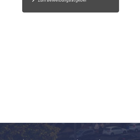
Zum Bewerbungsratgeber