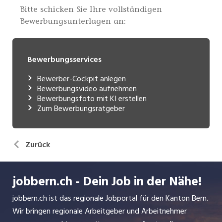
Bewerbungsservices
Bewerber-Cockpit anlegen
Bewerbungsvideo aufnehmen
Bewerbungsfoto mit KI erstellen
Zum Bewerbungsratgeber
Zurück
jobbern.ch - Dein Job in der Nähe!
jobbern.ch ist das regionale Jobportal für den Kanton Bern.
Wir bringen regionale Arbeitgeber und Arbeitnehmer