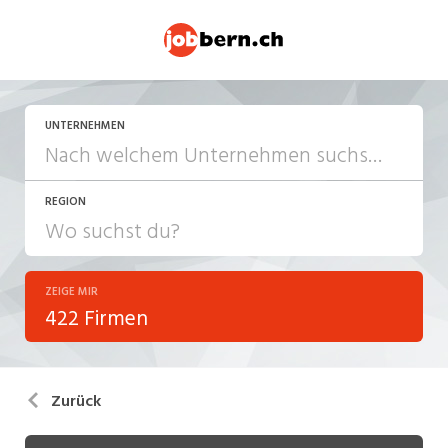
UNTERNEHMEN
REGION
ZEIGE MIR
422 Firmen
Zurück