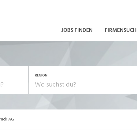
JOBS FINDEN
FIRMENSUCH
REGION
ruck AG