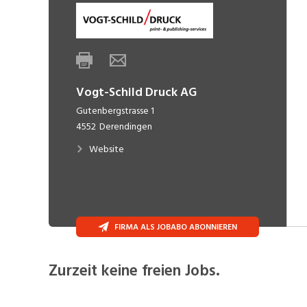
Vogt-Schild Druck AG
Gutenbergstrasse 1
4552
Derendingen
Website
FIRMA ALS JOBABO ABONNIEREN
Zurzeit keine freien Jobs.