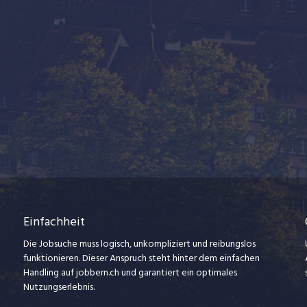
Einfachheit
Die Jobsuche muss logisch, unkompliziert und reibungslos
funktionieren. Dieser Anspruch steht hinter dem einfachen
Handling auf jobbern.ch und garantiert ein optimales
Nutzungserlebnis.