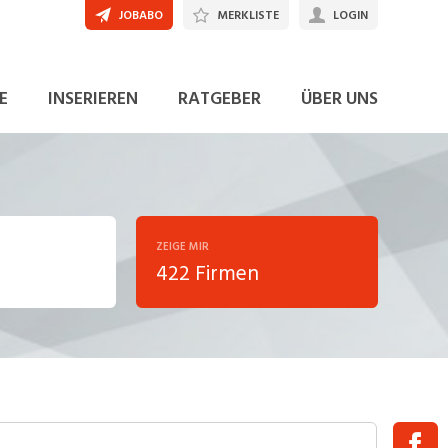
JOBABO
MERKLISTE
LOGIN
E
INSERIEREN
RATGEBER
ÜBER UNS
ZEIGE MIR
422 Firmen