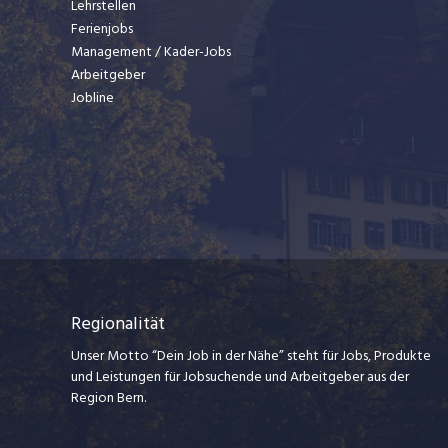
Lehrstellen
Ferienjobs
Management / Kader-Jobs
Arbeitgeber
Jobline
Regionalität
Unser Motto “Dein Job in der Nähe” steht für Jobs, Produkte
und Leistungen für Jobsuchende und Arbeitgeber aus der
Region Bern.