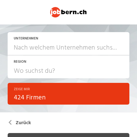
UNTERNEHMEN
REGION
ZEIGE MIR
424 Firmen
Zurück