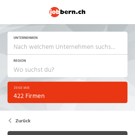
UNTERNEHMEN
REGION
ZEIGE MIR
422 Firmen
Zurück