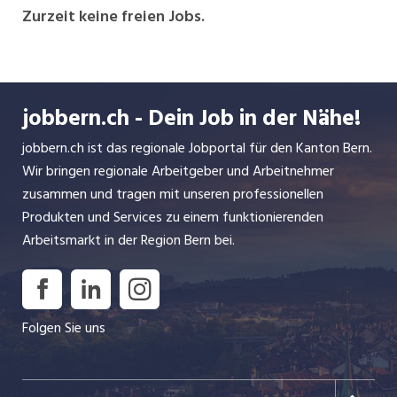
Zurzeit keine freien Jobs.
jobbern.ch - Dein Job in der Nähe!
jobbern.ch ist das regionale Jobportal für den Kanton Bern.
Wir bringen regionale Arbeitgeber und Arbeitnehmer
zusammen und tragen mit unseren professionellen
Produkten und Services zu einem funktionierenden
Arbeitsmarkt in der Region Bern bei.
Folgen Sie uns