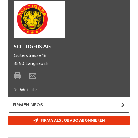
SCL-TIGERS AG
Güterstrasse 18
3550
Langnau i.E.
Website
FIRMENINFOS
FIRMA ALS JOBABO ABONNIEREN