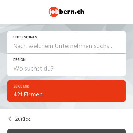
UNTERNEHMEN
REGION
ZEIGE MIR
421 Firmen
Zurück