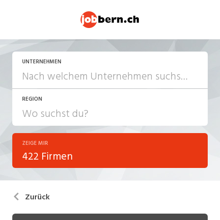
UNTERNEHMEN
REGION
ZEIGE MIR
422 Firmen
Zurück