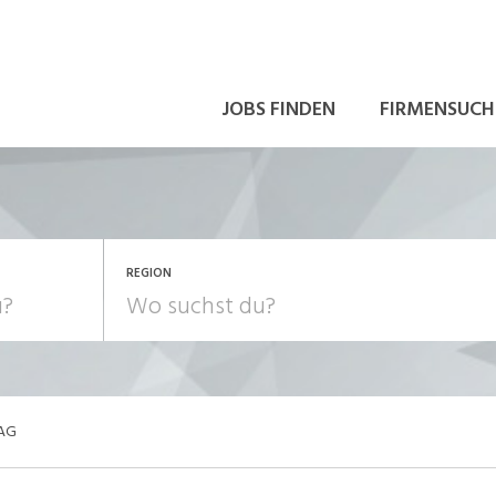
JOBS FINDEN
FIRMENSUCH
REGION
 AG