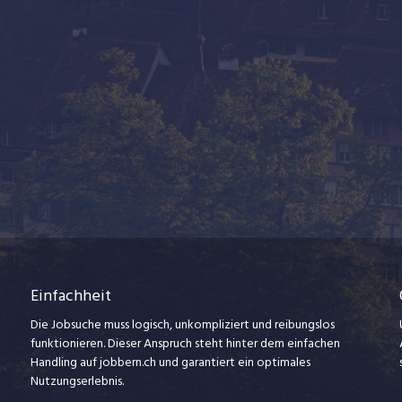
Einfachheit
Die Jobsuche muss logisch, unkompliziert und reibungslos
funktionieren. Dieser Anspruch steht hinter dem einfachen
Handling auf jobbern.ch und garantiert ein optimales
Nutzungserlebnis.