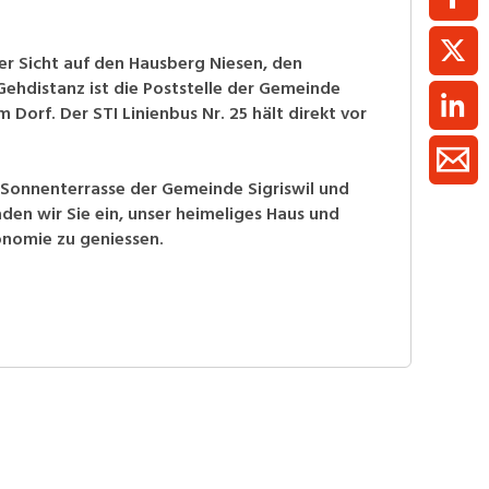
er Sicht auf den Hausberg Niesen, den
ehdistanz ist die Poststelle der Gemeinde
 Dorf. Der STI Linienbus Nr. 25 hält direkt vor
er Sonnenterrasse der Gemeinde Sigriswil und
den wir Sie ein, unser heimeliges Haus und
nomie zu geniessen.