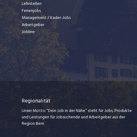
Lehrstellen
Ferienjobs
Management / Kader-Jobs
Arbeitgeber
Jobline
Regionalität
Unser Motto “Dein Job in der Nähe” steht für Jobs, Produkte
und Leistungen für Jobsuchende und Arbeitgeber aus der
Region Bern.