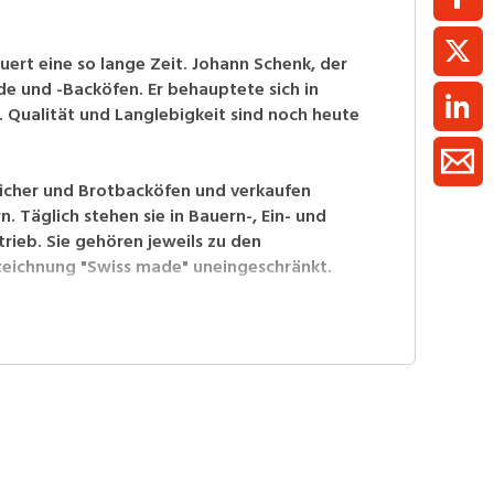
uert eine so lange Zeit. Johann Schenk, der
e und -Backöfen. Er behauptete sich in
. Qualität und Langlebigkeit sind noch heute
icher und Brotbacköfen und verkaufen
Täglich stehen sie in Bauern-, Ein- und
ieb. Sie gehören jeweils zu den
szeichnung "Swiss made" uneingeschränkt.