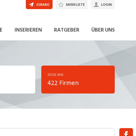
JOBABO
MERKLISTE
LOGIN
E
INSERIEREN
RATGEBER
ÜBER UNS
ZEIGE MIR
422 Firmen