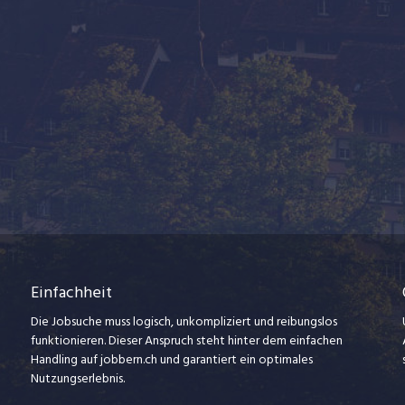
Einfachheit
Die Jobsuche muss logisch, unkompliziert und reibungslos
funktionieren. Dieser Anspruch steht hinter dem einfachen
Handling auf jobbern.ch und garantiert ein optimales
Nutzungserlebnis.