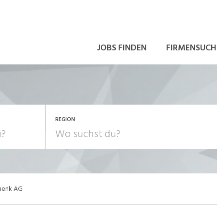
JOBS FINDEN
FIRMENSUCH
REGION
chenk AG