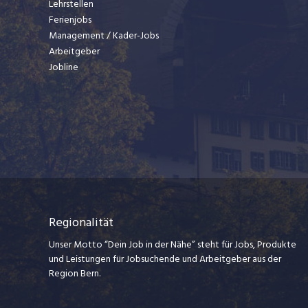
Lehrstellen
Ferienjobs
Management / Kader-Jobs
Arbeitgeber
Jobline
Regionalität
Unser Motto “Dein Job in der Nähe” steht für Jobs, Produkte
und Leistungen für Jobsuchende und Arbeitgeber aus der
Region Bern.