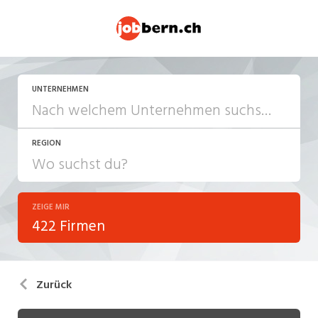
UNTERNEHMEN
REGION
ZEIGE MIR
422 Firmen
Zurück