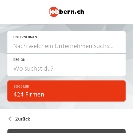
UNTERNEHMEN
REGION
ZEIGE MIR
424 Firmen
Zurück