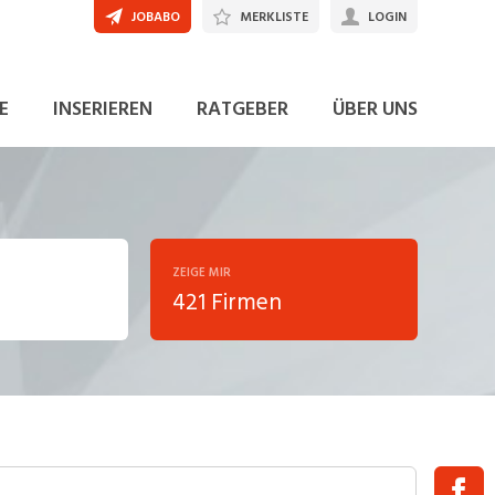
JOBABO
MERKLISTE
LOGIN
E
INSERIEREN
RATGEBER
ÜBER UNS
ZEIGE MIR
421 Firmen