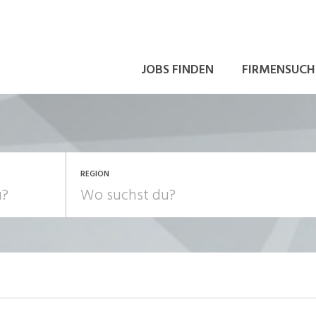
JOBS FINDEN
FIRMENSUCH
REGION