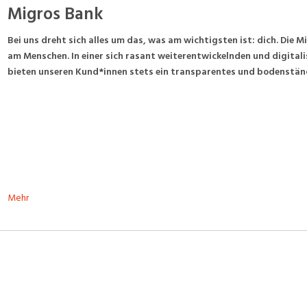
Migros Bank
Bei uns dreht sich alles um das, was am wichtigsten ist: dich. Die 
am Menschen. In einer sich rasant weiterentwickelnden und digitali
bieten unseren Kund*innen stets ein transparentes und bodenstän
Mehr