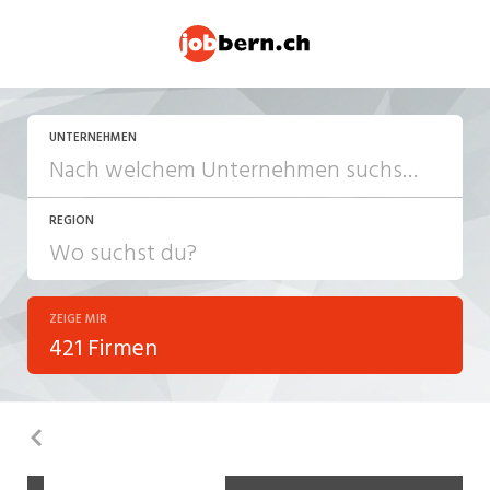
UNTERNEHMEN
REGION
ZEIGE MIR
421 Firmen
Zurück