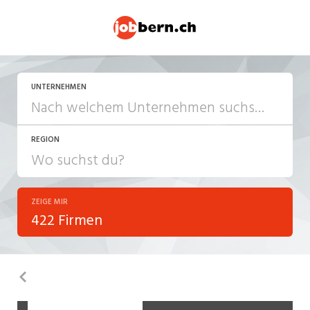
UNTERNEHMEN
REGION
ZEIGE MIR
422 Firmen
Zurück